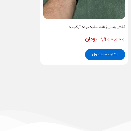
کفش ونس زنانه سفید برند آرکبیرد
2,900,000
تومان
مشاهده محصول