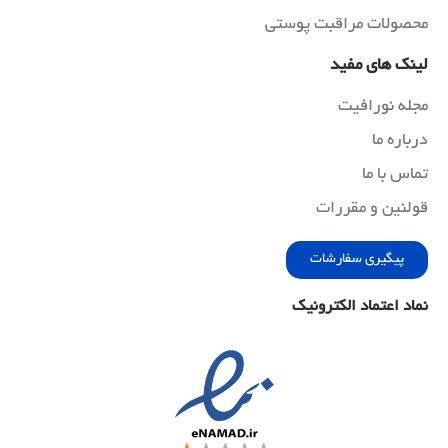
محصولات مراقبت پوستی
لینک های مفید
مجله نورافیت
درباره ما
تماس با ما
قولنین و مقررات
پیگیری سفارشات
نماد اعتماد الکترونیک