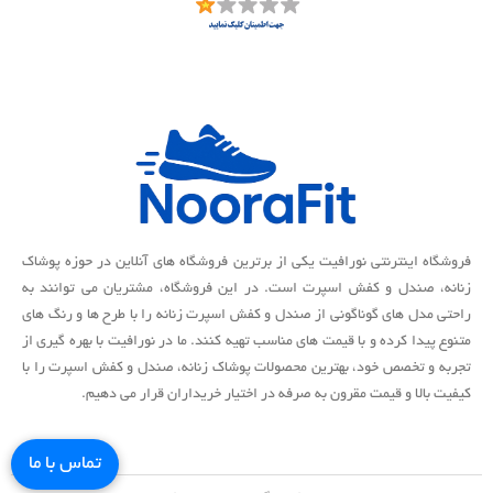
فروشگاه اینترنتی نورافیت یکی از برترین فروشگاه های آنلاین در حوزه پوشاک
زنانه، صندل و کفش اسپرت است. در این فروشگاه، مشتریان می توانند به
راحتی مدل های گوناگونی از صندل و کفش اسپرت زنانه را با طرح ها و رنگ های
متنوع پیدا کرده و با قیمت های مناسب تهیه کنند. ما در نورافیت با بهره گیری از
تجربه و تخصص خود، بهترین محصولات پوشاک زنانه، صندل و کفش اسپرت را با
کیفیت بالا و قیمت مقرون به صرفه در اختیار خریداران قرار می دهیم.
تماس با ما