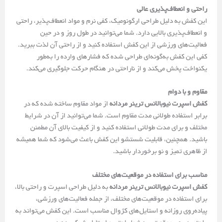
راحتی و انعطاف‌پذیری عالی
این کفش به دلیل طراحی ارگونومیک، کفی نرم و مواد انعطاف‌پذیر، راحتی
و انعطاف‌پذیری بالایی دارد. شما می‌توانید در طول روز و در حین
فعالیت‌های ورزشی از این کفش استفاده کنید و از راحتی آن لذت ببرید.
کفی این کفش به‌گونه‌ای طراحی شده که فشارهای وارده را به‌طور
یکنواخت پخش می‌کند و از ناراحتی در هنگام حرکت جلوگیری می‌کند.
مقاوم و با دوام
کفش اسپرت نیوبالانس ترینر مردانه
از مواد مقاوم ساخته شده که در
برابر استفاده طولانی مدت مقاوم است. شما می‌توانید از آن در شرایط
مختلف و برای مدت طولانی استفاده کنید و از کیفیت بالای آن مطمئن
باشید. همچنین، قابلیت شستشو این کفش باعث می‌شود که شما همیشه
از ظاهری تمیز و نو برخوردار باشید.
مناسب برای استفاده در موقعیت‌های مختلف
کفش اسپرت نیوبالانس ترینر مردانه
به دلیل طراحی اسپرت و راحتی بالا،
برای استفاده در موقعیت‌های مختلف، از جمله فعالیت‌های ورزشی،
پیاده‌روی روزانه و استایل‌های کژوال مناسب است. این کفش می‌تواند به