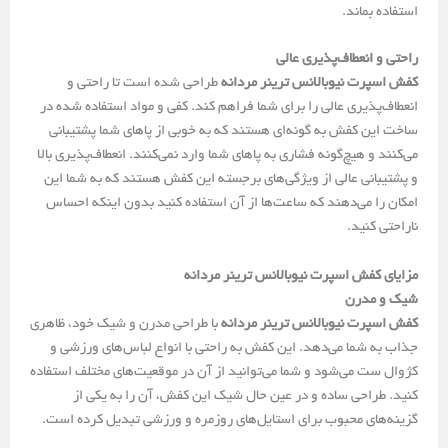
استفاده بماند.
راحتی و انعطاف‌پذیری عالی
کفش اسپرت نیوبالانس ترینر مردانه
طراحی شده است تا راحتی و
انعطاف‌پذیری عالی را برای شما فراهم کند. کفی و مواد استفاده شده در
ساخت این کفش به گونه‌ای هستند که به خوبی از پاهای شما پشتیبانی
می‌کنند و هیچ‌گونه فشاری به پاهای شما وارد نمی‌کنند. انعطاف‌پذیری بالا
و پشتیبانی عالی از ویژگی‌های برجسته این کفش هستند که به شما این
امکان را می‌دهند که ساعت‌ها از آن استفاده کنید بدون اینکه احساس
ناراحتی کنید.
مزایای کفش اسپرت نیوبالانس ترینر مردانه
شیک و مدرن
کفش اسپرت نیوبالانس ترینر مردانه
با طراحی مدرن و شیک خود، ظاهری
جذاب به شما می‌دهد. این کفش به راحتی با انواع لباس‌های ورزشی و
کژوال ست می‌شود و شما می‌توانید از آن در موقعیت‌های مختلف استفاده
کنید. طراحی ساده و در عین حال شیک این کفش، آن را به یکی از
گزینه‌های محبوب برای استایل‌های روزمره و ورزشی تبدیل کرده است.