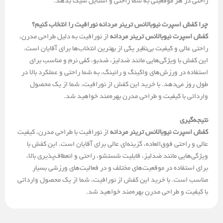
راحتی در هر موقعیتی به شما راحتی و استایل شیک بدهد.
چرا کفش اسپرت نیوبالانس ترینر مردانه نورافیت را انتخاب کنیم؟
کفش اسپرت نیوبالانس ترینر مردانه
از نورافیت به دلیل طراحی مدرن،
راحتی عالی و کیفیت بی‌نظیر یکی از بهترین انتخاب‌ها برای آقایان است.
این کفش با ویژگی‌هایی مانند ضدلیز، ضدبو، کفی نرم و مناسب برای
استفاده در ورزش‌های واکینگ و رانینگ، به شما راحتی و عملکرد بالا در
طول روز می‌دهد. با خرید این کفش از نورافیت، شما از یک محصول
وارداتی با کیفیت و طراحی مدرن بهره‌مند خواهید شد.
نتیجه‌گیری
کفش اسپرت نیوبالانس ترینر مردانه
از نورافیت با طراحی مدرن، کیفیت
عالی و راحتی فوق‌العاده، گزینه‌ای عالی برای آقایان است. این کفش با
ویژگی‌هایی مانند ضدلیز، قابلیت شستشو، راحتی و انعطاف‌پذیری بالا،
برای استفاده در موقعیت‌های مختلف و در فعالیت‌های ورزشی بسیار
مناسب است. با خرید این کفش از نورافیت، شما از یک محصول وارداتی
با کیفیت و طراحی مدرن بهره‌مند خواهید شد.