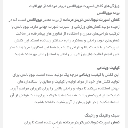
ویژگی‌های کفش اسپرت نیوبالانس ترینر مردانه از نورافیت
برند نیوبالانس
کفش اسپرت نیوبالانس ترینر مردانه
از برند معتبر
نیوبالانس
است که در
زمینه تولید کفش‌های ورزشی و اسپرت شهرت جهانی دارد. نیوبالانس با
ترکیب طراحی‌های مدرن و استفاده از فناوری‌های پیشرفته در ساخت
کفش‌های خود، راحتی و عملکرد را به حداکثر رسانده است. این کفش
اسپرت نیز با کیفیت بالا و طراحی شیک به شما این امکان را می‌دهد که در
حین انجام فعالیت‌های ورزشی، از راحتی و استایل عالی بهره‌مند شوید.
کیفیت ویتنامی
این کفش با کیفیت
ویتنامی
درجه یک تولید شده است. نیوبالانس برای
تولید کفش‌های خود از مواد اولیه با کیفیت و مطابق با استانداردهای
جهانی استفاده می‌کند تا دوام و راحتی بالایی را برای کاربران فراهم آورد.
کیفیت بالای این کفش باعث شده که شما بتوانید برای مدت طولانی از آن
استفاده کنید و در طول زمان از آن رضایت داشته باشید.
سبک واکینگ و رانینگ
کفش اسپرت نیوبالانس ترینر مردانه
طراحی شده است تا برای