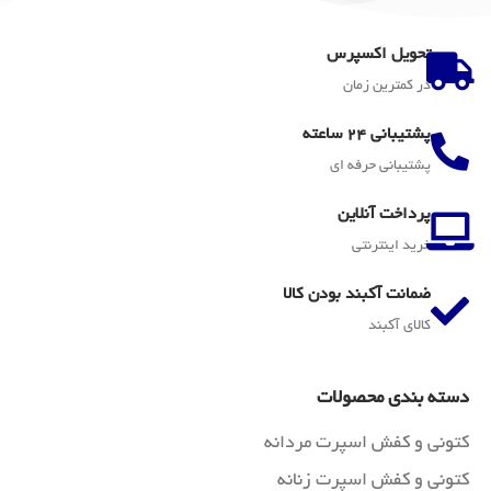
تحویل اکسپرس
در کمترین زمان
پشتیبانی 24 ساعته
پشتیبانی حرفه ای
پرداخت آنلاین
خرید اینترنتی
ضمانت آکبند بودن کالا
کالای آکبند
دسته بندی محصولات
کتونی و کفش اسپرت مردانه
کتونی و کفش اسپرت زنانه