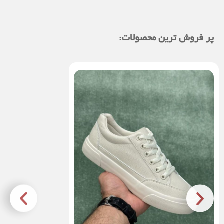
پر فروش ترین محصولات: