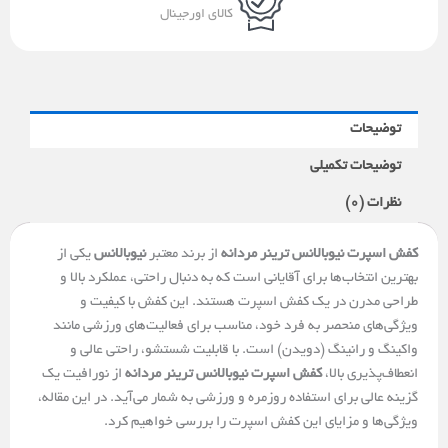
کالای اورجینال
توضیحات
توضیحات تکمیلی
نظرات (0)
کفش اسپرت نیوبالانس ترینر مردانه
از برند معتبر
نیوبالانس
یکی از
بهترین انتخاب‌ها برای آقایانی است که به دنبال راحتی، عملکرد بالا و
طراحی مدرن در یک کفش اسپرت هستند. این کفش با کیفیت و
ویژگی‌های منحصر به فرد خود، مناسب برای فعالیت‌های ورزشی مانند
واکینگ و رانینگ (دویدن) است. با قابلیت شستشو، راحتی عالی و
انعطاف‌پذیری بالا،
کفش اسپرت نیوبالانس ترینر مردانه
از نورافیت یک
گزینه عالی برای استفاده روزمره و ورزشی به شمار می‌آید. در این مقاله،
ویژگی‌ها و مزایای این کفش اسپرت را بررسی خواهیم کرد.