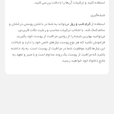
استفاده کنید و ترکیبات آن‌ها را با دقت بررسی کنید.
نتیجه‌گیری
استفاده از
کرم شب و روز
می‌تواند به شما در داشتن پوستی درخشان و
سالم کمک کند. با انتخاب ترکیبات مناسب و رعایت نکات کاربردی،
می‌توانید بهترین نتیجه را از روتین مراقبت از پوست خود بگیرید.
فراموش نکنید که هر نوع پوست نیازهای خاص خود را دارد و شناخت
این نیازها کلید موفقیت شما در مراقبت از پوست است. به یاد داشته
باشید که مراقبت از پوست یک روند مداوم است و با صبر و تعهد به
نتایج دلخواه خود خواهید رسید.