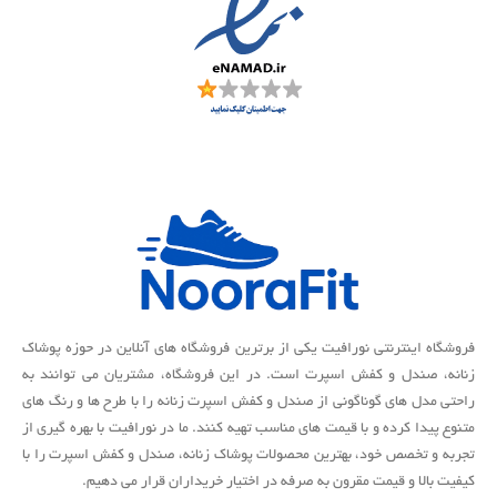
فروشگاه اینترنتی نورافیت یکی از برترین فروشگاه های آنلاین در حوزه پوشاک
زنانه، صندل و کفش اسپرت است. در این فروشگاه، مشتریان می توانند به
راحتی مدل های گوناگونی از صندل و کفش اسپرت زنانه را با طرح ها و رنگ های
متنوع پیدا کرده و با قیمت های مناسب تهیه کنند. ما در نورافیت با بهره گیری از
تجربه و تخصص خود، بهترین محصولات پوشاک زنانه، صندل و کفش اسپرت را با
کیفیت بالا و قیمت مقرون به صرفه در اختیار خریداران قرار می دهیم.