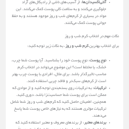
آنتی‌اکسیدان‌ها
: از آسیب‌های ناشی از رادیکال‌های آزاد
جلوگیری می‌کنند و به سلامت کلی پوست کمک می‌کنند. این
مواد در بسیاری از کرم‌های شب و روز موجود هستند و به حفظ
جوانی پوست کمک می‌کنند.
نکات مهم در انتخاب کرم شب و روز
برای انتخاب بهترین
کرم شب و روز
، به نکات زیر توجه کنید:
نوع پوست
: نوع پوست خود را بشناسید. آیا پوست شما چرب،
خشک، یا مختلط است؟ این موضوع می‌تواند در انتخاب کرم
مناسب تاثیرگذار باشد. برای مثال، افرادی با پوست چرب بهتر
است از کرم‌های سبک‌تر و فاقد چربی استفاده کنند.
ترکیبات
: به ترکیبات روی بسته‌بندی توجه کنید و از موادی که
ممکن است برای پوست شما حساسیت‌زا باشد، دوری کنید.
همچنین، اطمینان حاصل کنید که کرم‌های شب و روز شما شامل
ترکیبات مؤثری هستند که به نیازهای خاص پوست شما پاسخ
می‌دهند.
برندهای معتبر
: از برندهای معروف و معتبر استفاده کنید که