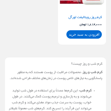
کرم روز رویتالیفت لورآل
1,814,000
تومان
افزودن به سبد خرید
کرم شب و روز چیست؟
کرم شب و روز
، محصولات مراقبت از پوست هستند که به منظور
پاسخگویی به نیازهای خاص پوست در زمان‌های مختلف طراحی شده‌اند.
کرم شب
: این کرم‌ها عمدتاً برای استفاده در طول شب تولید
می‌شوند و به بازسازی و ترمیم پوست کمک می‌کنند. در طول
خواب، پوست به سرعت جذب مواد مغذی می‌کند و کرم شب
می‌تواند این فرآیند را تسریع کند. کرم‌های شب معمولاً غلیظ‌تر