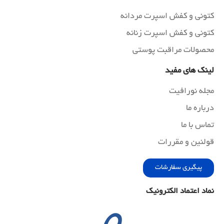
کتونی و کفش اسپرت مردانه
کتونی و کفش اسپرت زنانه
محصولات مراقبت پوستی
لینک های مفید
مجله نورافیت
درباره ما
تماس با ما
قولنین و مقررات
پیگیری سفارشات
نماد اعتماد الکترونیک