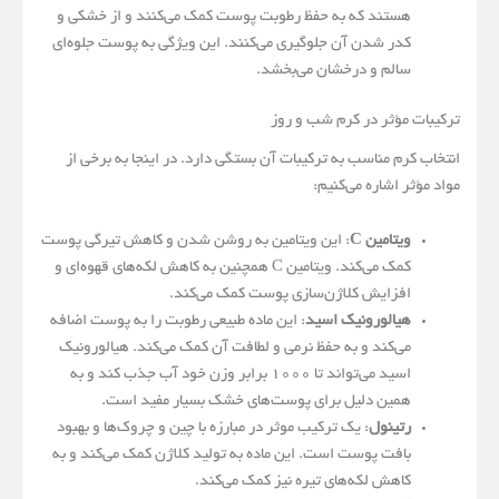
هستند که به حفظ رطوبت پوست کمک می‌کنند و از خشکی و
کدر شدن آن جلوگیری می‌کنند. این ویژگی به پوست جلوه‌ای
سالم و درخشان می‌بخشد.
ترکیبات مؤثر در کرم شب و روز
انتخاب کرم مناسب به ترکیبات آن بستگی دارد. در اینجا به برخی از
مواد مؤثر اشاره می‌کنیم:
ویتامین C
: این ویتامین به روشن شدن و کاهش تیرگی پوست
کمک می‌کند. ویتامین C همچنین به کاهش لکه‌های قهوه‌ای و
افزایش کلاژن‌سازی پوست کمک می‌کند.
هیالورونیک اسید
: این ماده طبیعی رطوبت را به پوست اضافه
می‌کند و به حفظ نرمی و لطافت آن کمک می‌کند. هیالورونیک
اسید می‌تواند تا ۱۰۰۰ برابر وزن خود آب جذب کند و به
همین دلیل برای پوست‌های خشک بسیار مفید است.
رتینول
: یک ترکیب موثر در مبارزه با چین و چروک‌ها و بهبود
بافت پوست است. این ماده به تولید کلاژن کمک می‌کند و به
کاهش لکه‌های تیره نیز کمک می‌کند.