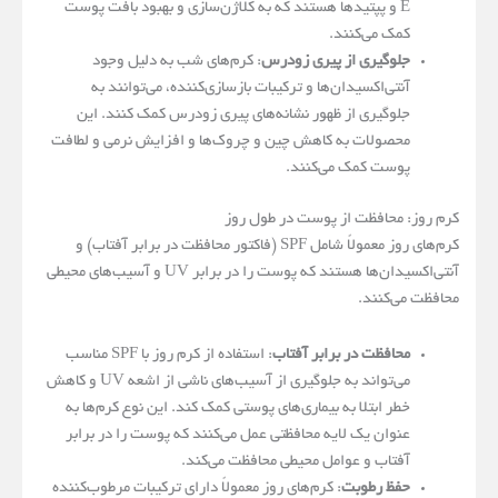
E و پپتیدها هستند که به کلاژن‌سازی و بهبود بافت پوست
کمک می‌کنند.
جلوگیری از پیری زودرس
: کرم‌های شب به دلیل وجود
آنتی‌اکسیدان‌ها و ترکیبات بازسازی‌کننده، می‌توانند به
جلوگیری از ظهور نشانه‌های پیری زودرس کمک کنند. این
محصولات به کاهش چین و چروک‌ها و افزایش نرمی و لطافت
پوست کمک می‌کنند.
کرم روز: محافظت از پوست در طول روز
کرم‌های روز معمولاً شامل SPF (فاکتور محافظت در برابر آفتاب) و
آنتی‌اکسیدان‌ها هستند که پوست را در برابر UV و آسیب‌های محیطی
محافظت می‌کنند.
محافظت در برابر آفتاب
: استفاده از کرم روز با SPF مناسب
می‌تواند به جلوگیری از آسیب‌های ناشی از اشعه UV و کاهش
خطر ابتلا به بیماری‌های پوستی کمک کند. این نوع کرم‌ها به
عنوان یک لایه محافظتی عمل می‌کنند که پوست را در برابر
آفتاب و عوامل محیطی محافظت می‌کند.
حفظ رطوبت
: کرم‌های روز معمولاً دارای ترکیبات مرطوب‌کننده