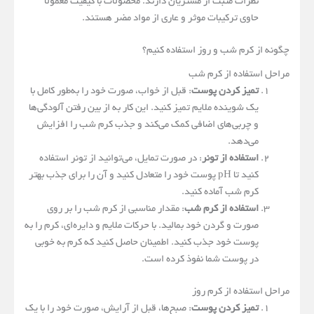
نظرات مثبت از مشتریان دارند. محصولات با کیفیت معمولاً
حاوی ترکیبات موثر و عاری از مواد مضر هستند.
چگونه از کرم شب و روز استفاده کنیم؟
مراحل استفاده از کرم شب
تمیز کردن پوست
: قبل از خواب، صورت خود را به‌طور کامل با
یک شوینده ملایم تمیز کنید. این کار به از بین رفتن آلودگی‌ها
و چربی‌های اضافی کمک می‌کند و جذب کرم شب را افزایش
می‌دهد.
استفاده از تونر
: در صورت تمایل، می‌توانید از تونر استفاده
کنید تا pH پوست خود را متعادل کنید و آن را برای جذب بهتر
کرم شب آماده کنید.
استفاده از کرم شب
: مقدار مناسبی از کرم شب را بر روی
صورت و گردن خود بمالید. با حرکات ملایم و دایره‌ای، کرم را به
پوست خود جذب کنید. اطمینان حاصل کنید که کرم به خوبی
در پوست شما نفوذ کرده است.
مراحل استفاده از کرم روز
تمیز کردن پوست
: صبح‌ها، قبل از آرایش، صورت خود را با یک