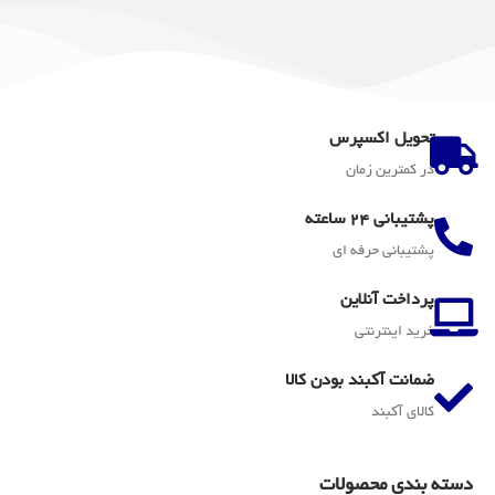
تحویل اکسپرس
در کمترین زمان
پشتیبانی 24 ساعته
پشتیبانی حرفه ای
پرداخت آنلاین
خرید اینترنتی
ضمانت آکبند بودن کالا
کالای آکبند
دسته بندی محصولات