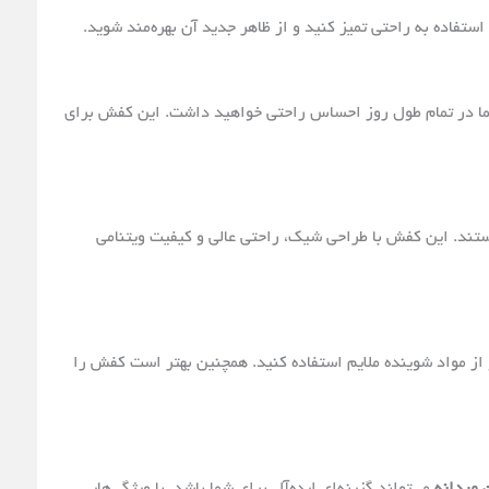
تفاده به راحتی تمیز کنید و از ظاهر جدید آن بهره‌مند شوید.
 شما در تمام طول روز احساس راحتی خواهید داشت. این کفش برای
تند. این کفش با طراحی شیک، راحتی عالی و کیفیت ویتنامی
ز مواد شوینده ملایم استفاده کنید. همچنین بهتر است کفش را
 مردانه
می‌تواند گزینه‌ای ایده‌آل برای شما باشد. با ویژگی‌هایی