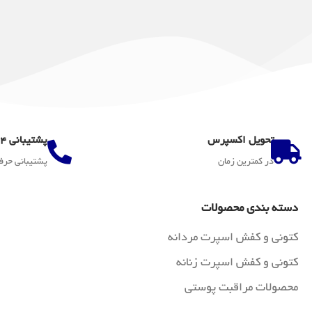
تحویل اکسپرس
پشتیبانی 24 ساعته
در کمترین زمان
پشتیبانی حرف
دسته بندی محصولات
کتونی و کفش اسپرت مردانه
کتونی و کفش اسپرت زنانه
محصولات مراقبت پوستی