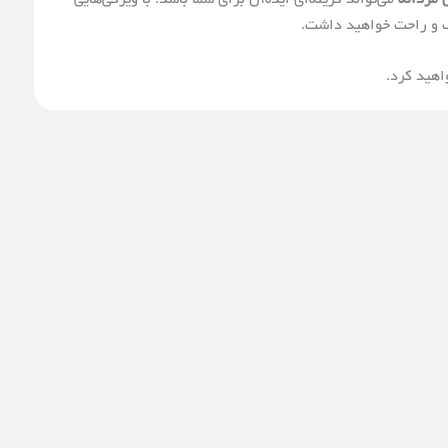
ک و راحت خواهید داشت.
اهید کرد.