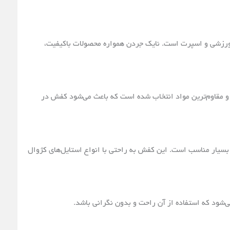
رزشی و اسپرت است. نایک جردن همواره محصولات باکیفیت،
 و مقاوم‌ترین مواد انتخاب شده است که باعث می‌شود کفش در
بسیار مناسب است. این کفش به راحتی با انواع استایل‌های کژوال