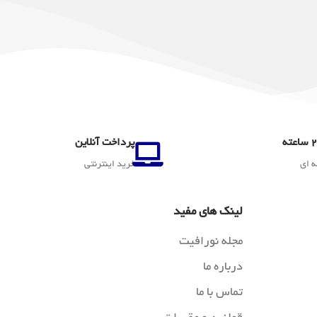
پرداخت آنلاین
ه ای
خرید اینترنتی
لینک های مفید
مجله نورافیت
درباره ما
تماس با ما