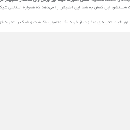
ت شستشو، این کفش به شما این اطمینان را می‌دهد که همواره استایلی شی
نورافیت، تجربه‌ای متفاوت از خرید یک محصول باکیفیت و شیک را تجربه خو