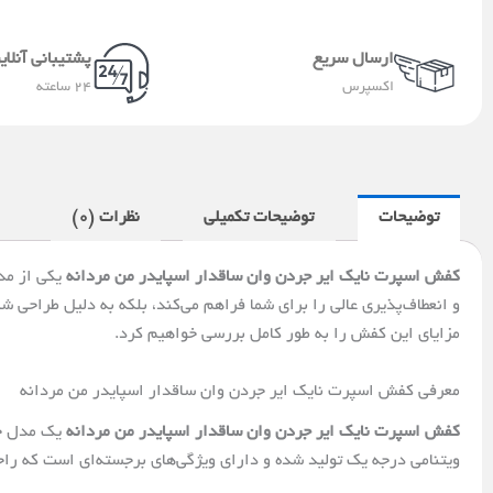
ارسال سریع
پشتیبانی آنلای
اکسپرس
24 ساعته
توضیحات
توضیحات تکمیلی
نظرات (0)
کفش اسپرت نایک ایر جردن وان ساقدار اسپایدر من مردانه
یکی از مد
و انعطاف‌پذیری عالی را برای شما فراهم می‌کند، بلکه به دلیل طراحی 
مزایای این کفش را به طور کامل بررسی خواهیم کرد.
معرفی کفش اسپرت نایک ایر جردن وان ساقدار اسپایدر من مردانه
کفش اسپرت نایک ایر جردن وان ساقدار اسپایدر من مردانه
یک مدل خا
ویتنامی درجه یک تولید شده و دارای ویژگی‌های برجسته‌ای است که راحتی و استایل را در کنار هم فراهم می‌کند. سایز