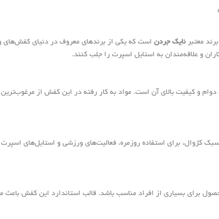
برند معتبر
نایک جردن
است که یکی از برندهای معروف در دنیای کفش‌های و
ران و علاقه‌مندان به استایل اسپرت را جلب کنند.
وام و کیفیت بالای آن است. مواد به کار رفته در این کفش از مرغوب‌ترین
بک کژوال، برای استفاده روزمره، فعالیت‌های ورزشی و استایل‌های اسپرت 