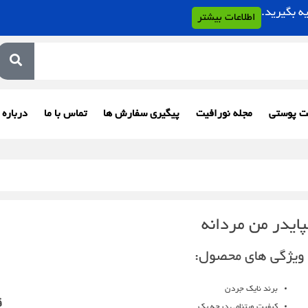
اطلاعات بیشتر
ت پوستی
مجله نورافیت
پیگیری سفارش ها
تماس با ما
درباره 
ایدر من مردانه
ویژگی های محصول:
برند نایک جردن
ق
کیفیت ویتنامی درجه یک