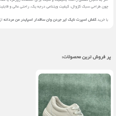
چون طراحی سبک کژوال، کیفیت ویتنامی درجه یک، راحتی عالی و قابلی
با خرید
کفش اسپرت نایک ایر جردن وان ساقدار اسپایدر من مردانه
از 
پر فروش ترین محصولات: