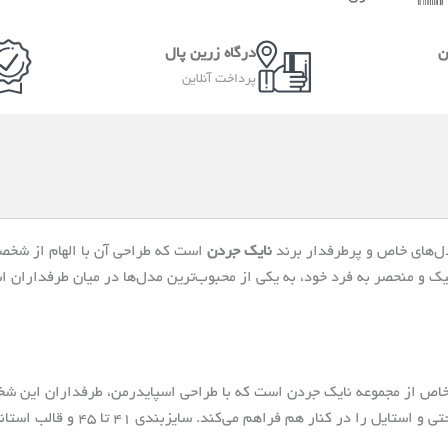
ن
درگاه زرین پال
پرداخت آنلاین
ل‌های خاص و پرطرفدار برند
نایک جردن
است که طراحی آن با الهام از شخص
شیک و منحصر به فرد خود، به یکی از محبوب‌ترین مدل‌ها در میان طرفداران ا
ص از مجموعه نایک جردن است که با طراحی اسپایدرمن، طرفداران این ش
بندی ۴۱ تا ۴۵ و قالب استاندارد آن باعث می‌شود که برای بسیاری از افراد مناسب باشد.