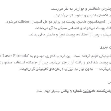
هار اکسیداسیون ملانین، پوست در برابر عوامل آسیب‌زا محافظت می‌شود.
افت پوست می‌شوند و احساس سبکی به آن می‌دهند.
شود پس از استفاده، پوست تمیز و مخملی باقی بماند.
ینیکی الهام گرفته است. این کرم با فناوری موسوم به
“Dark Spot Laser Formula”
پوست نفوذ می‌کند. عملکرد آن به‌تدریج اما مؤثر است: در
گردد — بدون نیاز به لیزر یا درمان‌های کلینیکی گران‌قیمت.
کننده نامبوزین شماره ۵ پلاس
بسیار مهم است: