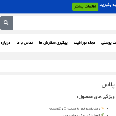
اطلاعات بیشتر
ت پوستی
مجله نورافیت
پیگیری سفارش ها
تماس با ما
درباره 
ویژگی های محصول:
روشن‌کننده قوی با ویتامین C و گلوتاتیون
کاهش لک، تیرگی و جای جوش