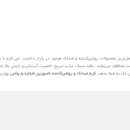
ت محافظت می‌نماید. بافت سبک، جذب سریع، خاصیت آبرسانی و ایمنی بالا با
ن لک به شما بدهد،
کرم ضدلک و روشن‌کننده نامبوزین شماره ۵ پلاس
بهترین