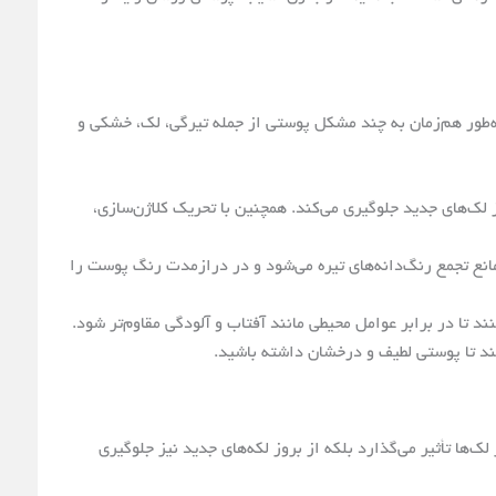
ه‌طور هم‌زمان به چند مشکل پوستی از جمله تیرگی، لک، خشکی و
 لک‌های جدید جلوگیری می‌کند. همچنین با تحریک کلاژن‌سازی،
انع تجمع رنگ‌دانه‌های تیره می‌شود و در درازمدت رنگ پوست را
تا در برابر عوامل محیطی مانند آفتاب و آلودگی مقاوم‌تر شود.
ند تا پوستی لطیف و درخشان داشته باشید.
ک‌ها تأثیر می‌گذارد بلکه از بروز لکه‌های جدید نیز جلوگیری