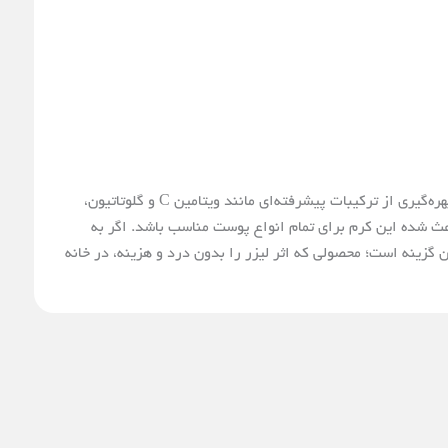
را می‌توان یکی از کامل‌ترین محصولات روشن‌کننده و ضدلک موجود در بازار دانست. این کرم با بهره‌گیری از ترکیبات پیشرفته‌ای مانند ویتامین C و گلوتاتیون،
عث شده این کرم برای تمام انواع پوست مناسب باشد. اگر به
 گزینه است؛ محصولی که اثر لیزر را بدون درد و هزینه، در خانه