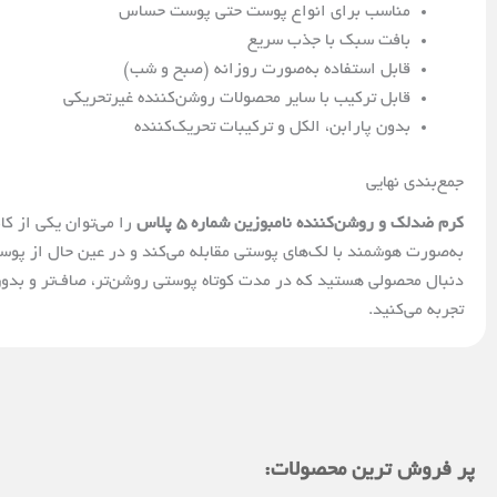
مناسب برای انواع پوست حتی پوست حساس
بافت سبک با جذب سریع
قابل استفاده به‌صورت روزانه (صبح و شب)
قابل ترکیب با سایر محصولات روشن‌کننده غیرتحریکی
بدون پارابن، الکل و ترکیبات تحریک‌کننده
جمع‌بندی نهایی
کرم ضدلک و روشن‌کننده نامبوزین شماره ۵ پلاس
به‌صورت هوشمند با لک‌های پوستی مقابله می‌کند و در عین حال از پوس
دنبال محصولی هستید که در مدت کوتاه پوستی روشن‌تر، صاف‌تر و بدو
تجربه می‌کنید.
پر فروش ترین محصولات: