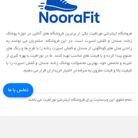
فروشگاه اینترنتی نورافیت یکی از برترین فروشگاه های آنلاین در حوزه پوشاک
زنانه، صندل و کفش اسپرت است. در این فروشگاه، مشتریان می توانند به
راحتی مدل های گوناگونی از صندل و کفش اسپرت زنانه را با طرح ها و رنگ های
متنوع پیدا کرده و با قیمت های مناسب تهیه کنند. ما در نورافیت با بهره گیری از
تجربه و تخصص خود، بهترین محصولات پوشاک زنانه، صندل و کفش اسپرت را با
کیفیت بالا و قیمت مقرون به صرفه در اختیار خریداران قرار می دهیم.
تماس با ما
تمام حقوق اين وب‌سايت برای فروشگاه اینترنتی نورافیت می باشد.