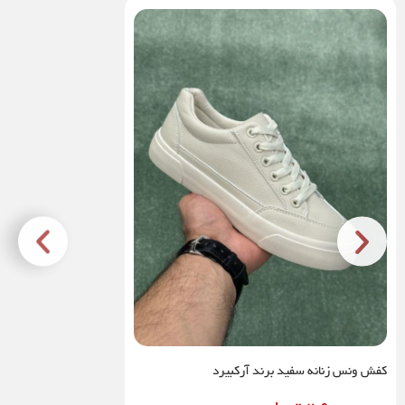
کفش ونس زنانه سفید برند آرکبیرد