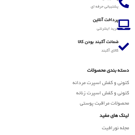
پشتیبانی حرفه ای
پرداخت آنلاین
خرید اینترنتی
ضمانت آکبند بودن کالا
کالای آکبند
دسته بندی محصولات
کتونی و کفش اسپرت مردانه
کتونی و کفش اسپرت زنانه
محصولات مراقبت پوستی
لینک های مفید
مجله نورافیت