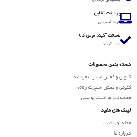
پرداخت آنلاین
خرید اینترنتی
ضمانت آکبند بودن کالا
کالای آکبند
دسته بندی محصولات
کتونی و کفش اسپرت مردانه
کتونی و کفش اسپرت زنانه
محصولات مراقبت پوستی
لینک های مفید
مجله نورافیت
درباره ما