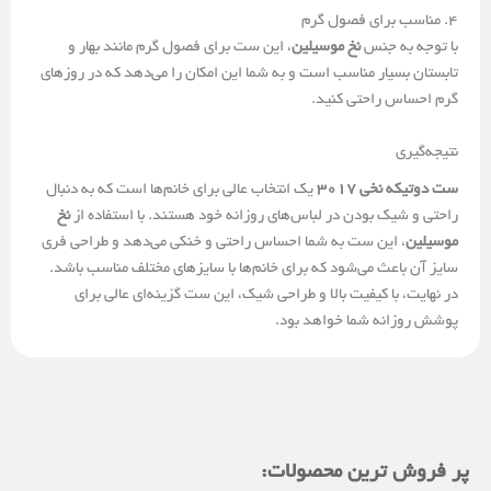
4. مناسب برای فصول گرم
با توجه به جنس
نخ موسیلین
، این ست برای فصول گرم مانند بهار و
تابستان بسیار مناسب است و به شما این امکان را می‌دهد که در روزهای
گرم احساس راحتی کنید.
نتیجه‌گیری
ست دوتیکه نخی 3017
یک انتخاب عالی برای خانم‌ها است که به دنبال
راحتی و شیک بودن در لباس‌های روزانه خود هستند. با استفاده از
نخ
موسیلین
، این ست به شما احساس راحتی و خنکی می‌دهد و طراحی فری
سایز آن باعث می‌شود که برای خانم‌ها با سایزهای مختلف مناسب باشد.
در نهایت، با کیفیت بالا و طراحی شیک، این ست گزینه‌ای عالی برای
پوشش روزانه شما خواهد بود.
پر فروش ترین محصولات: