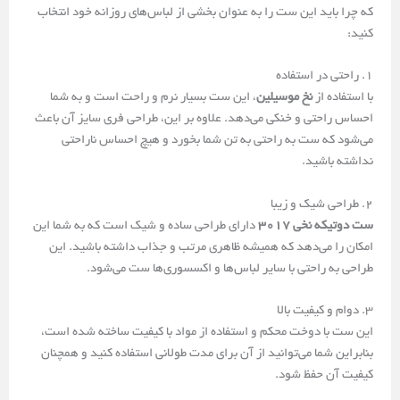
که چرا باید این ست را به عنوان بخشی از لباس‌های روزانه خود انتخاب
کنید:
1. راحتی در استفاده
با استفاده از
نخ موسیلین
، این ست بسیار نرم و راحت است و به شما
احساس راحتی و خنکی می‌دهد. علاوه بر این، طراحی فری سایز آن باعث
می‌شود که ست به راحتی به تن شما بخورد و هیچ احساس ناراحتی
نداشته باشید.
2. طراحی شیک و زیبا
ست دوتیکه نخی 3017
دارای طراحی ساده و شیک است که به شما این
امکان را می‌دهد که همیشه ظاهری مرتب و جذاب داشته باشید. این
طراحی به راحتی با سایر لباس‌ها و اکسسوری‌ها ست می‌شود.
3. دوام و کیفیت بالا
این ست با دوخت محکم و استفاده از مواد با کیفیت ساخته شده است،
بنابراین شما می‌توانید از آن برای مدت طولانی استفاده کنید و همچنان
کیفیت آن حفظ شود.