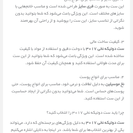
این ست به صورت
فری سایز
طراحی شده است و مناسب خانم‌هایی با
سایزهای مختلف است. این ویژگی باعث می‌شود که شما بتوانید بدون
نگرانی از تناسب سایز، این ست را بپوشید و از راحتی آن بهره‌مند
شوید.
3. کیفیت ساخت عالی
ست دوتیکه نخی 3017
با دوخت دقیق و استفاده از مواد با کیفیت
ساخته شده است. این ویژگی باعث می‌شود که شما بتوانید از این ست
برای مدت طولانی استفاده کنید و همچنان کیفیت آن حفظ شود.
4. مناسب برای انواع پوست
نخ موسیلین
به دلیل لطافت و نرمی خود، مناسب برای انواع پوست، حتی
پوست‌های حساس است. شما می‌توانید بدون نگرانی از ایجاد حساسیت
از این ست استفاده کنید.
چرا باید ست دوتیکه نخی 3017 را انتخاب کنید؟
ست دوتیکه نخی 3017
به دلیل ویژگی‌های برجسته‌ای که دارد، می‌تواند
یکی از بهترین انتخاب‌ها برای شما باشد. در اینجا به دلایلی اشاره می‌کنیم