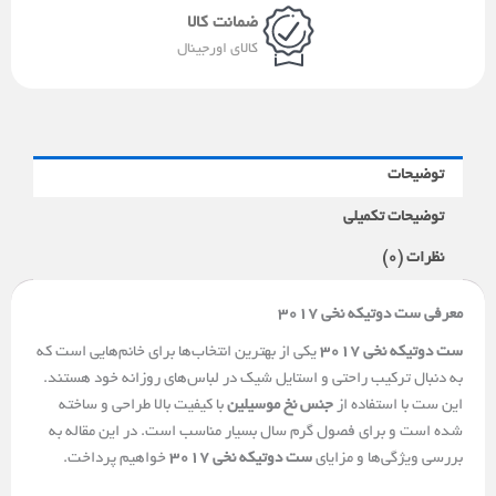
ضمانت کالا
کالای اورجینال
توضیحات
توضیحات تکمیلی
نظرات (0)
معرفی ست دوتیکه نخی 3017
ست دوتیکه نخی 3017
یکی از بهترین انتخاب‌ها برای خانم‌هایی است که
به دنبال ترکیب راحتی و استایل شیک در لباس‌های روزانه خود هستند.
این ست با استفاده از
جنس نخ موسیلین
با کیفیت بالا طراحی و ساخته
شده است و برای فصول گرم سال بسیار مناسب است. در این مقاله به
بررسی ویژگی‌ها و مزایای
ست دوتیکه نخی 3017
خواهیم پرداخت.