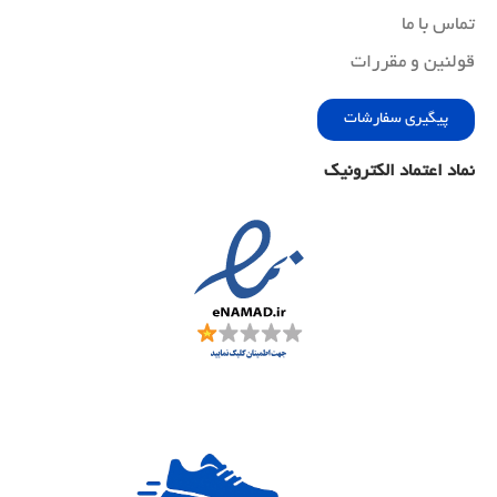
تماس با ما
قولنین و مقررات
پیگیری سفارشات
نماد اعتماد الکترونیک