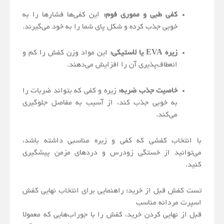
کفی طبی و مموری فوم:
این کفی‌ها فشارها را به
خوبی جذب کرده و شکل پای شما را به خود می‌گیرند.
زیره EVA یا لاستیکی:
این مواد وزن کفش را کم و
انعطاف‌پذیری آن را افزایش می‌دهند.
خاصیت جذب ضربه:
زیره و کفی که بتواند ضربات را
به خوبی جذب کند، از آسیب به مفاصل جلوگیری
می‌کند.
با انتخاب کفشی که کفی و زیره مناسبی داشته باشد،
می‌توانید از خستگی زودرس و دردهای مزمن پیشگیری
کنید.
تست کفش قبل از خرید؛ راهنمایی برای انتخاب نهایی کفش
اسپرت مردانه مناسب
قبل از نهایی کردن خرید، کفش را با جوراب‌هایی که معمولا