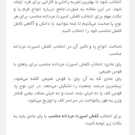
انتخاب شود تا بهترین تجربه راحتی و کارایی برای فرد ایجاد
شود. در این مقاله به صورت جامع درباره انواع فرم پا و
نکات مهم برای انتخاب کفش اسپرت مردانه مناسب برای هر
نوع پا صحبت می‌کنیم تا شما بتوانید با دانش و آگاهی کامل
کفش مناسب خود را انتخاب کنید.
شناخت انواع پا و تاثیر آن در انتخاب کفش اسپرت مردانه
مناسب
پای عادی؛ انتخاب کفش اسپرت مردانه مناسب برای پاهای با
قوس طبیعی
پای عادی که به آن پای با قوس طبیعی گفته می‌شود،
بیشترین درصد جمعیت را تشکیل می‌دهد. در این نوع پا،
قوس کف پا نه خیلی بلند است و نه خیلی صاف، یعنی فشار
وزن به طور یکنواخت در سراسر کف پا توزیع می‌شود.
برای انتخاب
کفش اسپرت مردانه مناسب
با پای عادی باید به
نکات زیر توجه کنید: