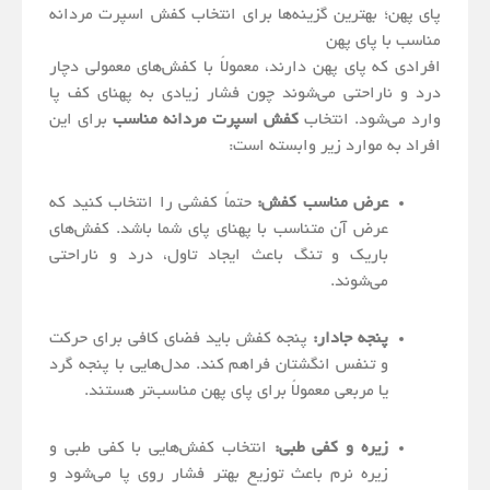
پای پهن؛ بهترین گزینه‌ها برای انتخاب کفش اسپرت مردانه
مناسب با پای پهن
افرادی که پای پهن دارند، معمولاً با کفش‌های معمولی دچار
درد و ناراحتی می‌شوند چون فشار زیادی به پهنای کف پا
وارد می‌شود. انتخاب
کفش اسپرت مردانه مناسب
برای این
افراد به موارد زیر وابسته است:
عرض مناسب کفش:
حتماً کفشی را انتخاب کنید که
عرض آن متناسب با پهنای پای شما باشد. کفش‌های
باریک و تنگ باعث ایجاد تاول، درد و ناراحتی
می‌شوند.
پنجه جادار:
پنجه کفش باید فضای کافی برای حرکت
و تنفس انگشتان فراهم کند. مدل‌هایی با پنجه گرد
یا مربعی معمولاً برای پای پهن مناسب‌تر هستند.
زیره و کفی طبی:
انتخاب کفش‌هایی با کفی طبی و
زیره نرم باعث توزیع بهتر فشار روی پا می‌شود و