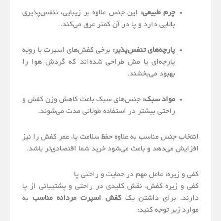
چرم طبیعی:
این جنس علاوه بر زیبایی، تنفس‌پذیری
بالایی دارد و پا در آن کمتر عرق می‌کند.
پارچه‌های تنفس‌پذیر:
برخی کفش‌های اسپرت با رویه
پارچه‌ای یا مش طراحی شده‌اند که گردش هوا را
بهبود می‌بخشند.
مواد سبک:
جنس‌های سبک باعث کاهش وزن کفش و
راحتی بیشتر در استفاده طولانی مدت می‌شوند.
انتخاب جنس مناسب به علاوه حفظ سلامت پا، عمر کفش را نیز
افزایش می‌دهد و باعث می‌شود خرید شما اقتصادی‌تر باشد.
کفی و زیره؛ عامل مهم در حمایت و راحتی پا
کفی و زیره کفش، نقش کلیدی در راحتی و پشتیبانی از پا
دارند. برای داشتن یک
کفش اسپرت مردانه مناسب
به
موارد زیر توجه کنید: