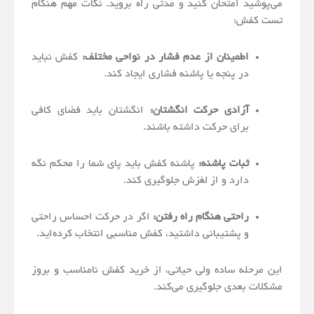
می‌پوشید امتحان کنید و مدتی راه بروید. نکات مهم هنگام
تست کفش:
اطمینان از عدم فشار در نواحی مختلف:
کفش نباید
در پنجه یا پاشنه فشاری ایجاد کند.
آزادی حرکت انگشتان:
انگشتان باید فضای کافی
برای حرکت داشته باشند.
ثبات پاشنه:
پاشنه کفش باید پای شما را محکم نگه
دارد و از لغزش جلوگیری کند.
راحتی هنگام راه رفتن:
اگر در حرکت احساس راحتی
و پشتیبانی داشتید، کفش مناسبی انتخاب کرده‌اید.
این مرحله ساده ولی حیاتی، از خرید کفش نامناسب و بروز
مشکلات بعدی جلوگیری می‌کند.