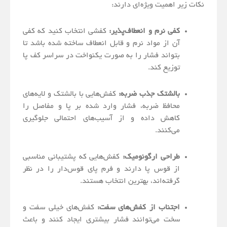
نکات زیر اهمیت ویژه‌ای دارند:
کفی نرم و انعطاف‌پذیر:
کفشی انتخاب کنید که کفی
آن از مواد نرم و قابل انعطاف ساخته شده باشد تا
بتواند فشار را به صورت یکنواخت در سراسر کف پا
توزیع کند.
بالشتک جذب ضربه:
کفش‌هایی با بالشتک و لایه‌های
محافظ ضربه، فشار وارد شده بر پا و مفاصل را
کاهش داده و از آسیب‌های احتمالی جلوگیری
می‌کنند.
طراحی ارگونومیک:
کفش‌هایی که پشتیبانی مناسبی
از قوس پا دارند و فرم پای قوس‌دار را در نظر
گرفته‌اند، بهترین انتخاب هستند.
اجتناب از کفش‌های سفت:
کفش‌های خیلی سفت و
سخت می‌توانند فشار بیشتری ایجاد کنند و باعث