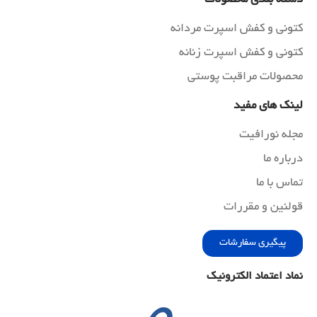
کتونی و کفش اسپرت مردانه
کتونی و کفش اسپرت زنانه
محصولات مراقبت پوستی
لینک های مفید
مجله نورافیت
درباره ما
تماس با ما
قولنین و مقررات
پیگیری سفارشات
نماد اعتماد الکترونیک