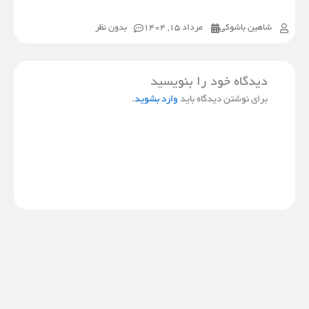
شاهین باشوکی
مرداد 15, 1404
بدون نظر
دیدگاه‌ خود را بنویسید
برای نوشتن دیدگاه باید
وارد بشوید
.