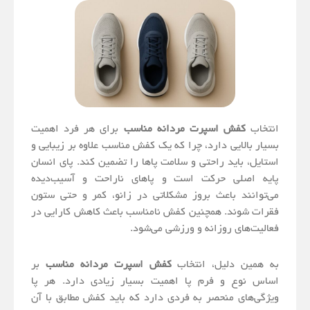
انتخاب
کفش اسپرت مردانه مناسب
برای هر فرد اهمیت
بسیار بالایی دارد، چرا که یک کفش مناسب علاوه بر زیبایی و
استایل، باید راحتی و سلامت پاها را تضمین کند. پای انسان
پایه اصلی حرکت است و پاهای ناراحت و آسیب‌دیده
می‌توانند باعث بروز مشکلاتی در زانو، کمر و حتی ستون
فقرات شوند. همچنین کفش نامناسب باعث کاهش کارایی در
فعالیت‌های روزانه و ورزشی می‌شود.
به همین دلیل، انتخاب
کفش اسپرت مردانه مناسب
بر
اساس نوع و فرم پا اهمیت بسیار زیادی دارد. هر پا
ویژگی‌های منحصر به فردی دارد که باید کفش مطابق با آن