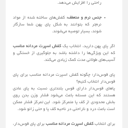
راحتی را افزایش می‌دهد.
جنس نرم و منعطف:
کفش‌های ساخته شده از مواد
نرم‌تر که بتوانند به شکل پای پهن شما سازگار
شوند، بسیار توصیه می‌شوند.
اگر پای پهن دارید، انتخاب یک
کفش اسپرت مردانه مناسب
که این ویژگی‌ها را داشته باشد به جلوگیری از خستگی و
آسیب‌های طولانی مدت کمک زیادی می‌کند.
پای قوس‌دار؛ چگونه کفش اسپرت مردانه مناسب برای پای
قوس‌دار انتخاب کنیم؟
پاهای قوس‌دار دارای قوس بلندتری نسبت به پای عادی
هستند که این مسئله باعث می‌شود فشار وزن بدن روی
بخش محدودی از کف پا متمرکز شود. این تمرکز فشار ممکن
است باعث درد و ناراحتی در ناحیه کف پا و حتی زانو شود.
برای انتخاب
کفش اسپرت مردانه مناسب
برای پای قوس‌دار،