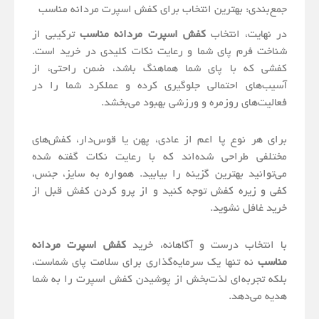
جمع‌بندی: بهترین انتخاب برای کفش اسپرت مردانه مناسب
در نهایت، انتخاب
کفش اسپرت مردانه مناسب
ترکیبی از
شناخت فرم پای شما و رعایت نکات کلیدی در خرید است.
کفشی که با پای شما هماهنگ باشد، ضمن راحتی، از
آسیب‌های احتمالی جلوگیری کرده و عملکرد شما را در
فعالیت‌های روزمره و ورزشی بهبود می‌بخشد.
برای هر نوع پا اعم از عادی، پهن یا قوس‌دار، کفش‌های
مختلفی طراحی شده‌اند که با رعایت نکات گفته شده
می‌توانید بهترین گزینه را بیابید. همواره به سایز، جنس،
کفی و زیره کفش توجه کنید و از پرو کردن کفش قبل از
خرید غافل نشوید.
با انتخاب درست و آگاهانه، خرید
کفش اسپرت مردانه
مناسب
نه تنها یک سرمایه‌گذاری برای سلامت پای شماست،
بلکه تجربه‌ای لذت‌بخش از پوشیدن کفش اسپرت را به شما
هدیه می‌دهد.