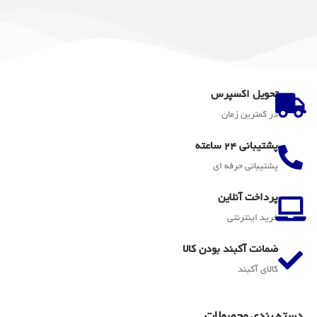
تحویل اکسپرس
در کمترین زمان
پشتیبانی 24 ساعته
پشتیبانی حرفه ای
پرداخت آنلاین
خرید اینترنتی
ضمانت آکبند بودن کالا
کالای آکبند
دسته بندی محصولات