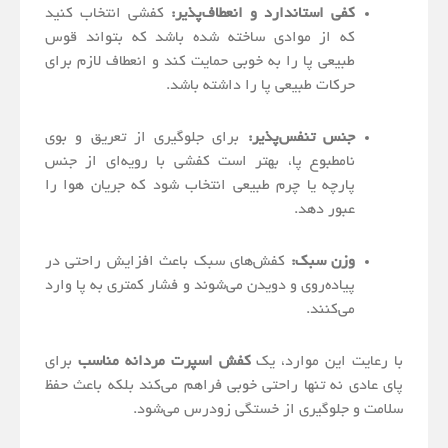
کفی استاندارد و انعطاف‌پذیر:
کفشی انتخاب کنید
که از موادی ساخته شده باشد که بتواند قوس
طبیعی پا را به خوبی حمایت کند و انعطاف لازم برای
حرکات طبیعی پا را داشته باشد.
جنس تنفس‌پذیر:
برای جلوگیری از تعریق و بوی
نامطبوع پا، بهتر است کفشی با رویه‌ای از جنس
پارچه یا چرم طبیعی انتخاب شود که جریان هوا را
عبور دهد.
وزن سبک:
کفش‌های سبک باعث افزایش راحتی در
پیاده‌روی و دویدن می‌شوند و فشار کمتری به پا وارد
می‌کنند.
با رعایت این موارد، یک
کفش اسپرت مردانه مناسب
برای
پای عادی نه تنها راحتی خوبی فراهم می‌کند بلکه باعث حفظ
سلامت و جلوگیری از خستگی زودرس می‌شود.