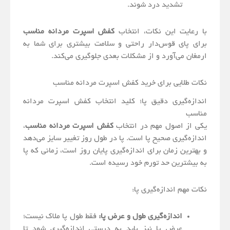
تشدید درد شوند.
با رعایت این نکات، انتخاب
کفش اسپرت مردانه مناسب
برای پای قوس‌دار راحتی و سلامت بیشتری برای شما به
ارمغان می‌آورد و از مشکلات بعدی جلوگیری می‌کند.
نکات طلایی برای خرید کفش اسپرت مردانه مناسب
اندازه‌گیری دقیق پا؛ کلید انتخاب کفش اسپرت مردانه
مناسب
یکی از اصول مهم در انتخاب
کفش اسپرت مردانه مناسب
،
اندازه‌گیری صحیح پا است. پا در طول روز تغییر سایز می‌دهد
و بهترین زمان برای اندازه‌گیری پایان روز است، زمانی که پا
به بیشترین حد تورم خود رسیده است.
نکات مهم اندازه‌گیری پا:
اندازه‌گیری طول و عرض پا:
فقط طول پا ملاک نیست؛
عرض پا نیز باید به درستی اندازه‌گیری شود تا