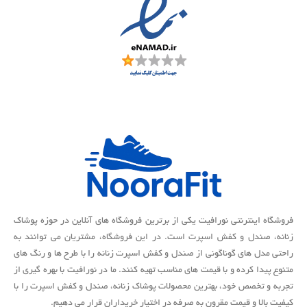
فروشگاه اینترنتی نورافیت یکی از برترین فروشگاه های آنلاین در حوزه پوشاک
زنانه، صندل و کفش اسپرت است. در این فروشگاه، مشتریان می توانند به
راحتی مدل های گوناگونی از صندل و کفش اسپرت زنانه را با طرح ها و رنگ های
متنوع پیدا کرده و با قیمت های مناسب تهیه کنند. ما در نورافیت با بهره گیری از
تجربه و تخصص خود، بهترین محصولات پوشاک زنانه، صندل و کفش اسپرت را با
کیفیت بالا و قیمت مقرون به صرفه در اختیار خریداران قرار می دهیم.