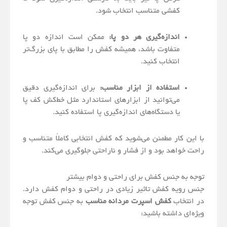
کفشی متناسب انتخاب شود.
اندازه‌گیری هر دو پا:
ممکن است اندازه دو پا
متفاوت باشد، همیشه کفش را مطابق با پای بزرگ‌تر
انتخاب کنید.
استفاده از ابزار مناسب:
برای اندازه‌گیری دقیق
می‌توانید از ابزارهای استاندارد مثل خط‌کش کف پا
یا دستگاه‌های اندازه‌گیری پا استفاده کنید.
با این کار مطمئن می‌شوید که کفش انتخابی کاملاً متناسب و
راحت خواهد بود و از فشار و ناراحتی جلوگیری می‌کند.
توجه به جنس کفش برای راحتی و دوام بیشتر
جنس رویه کفش تاثیر زیادی در راحتی و دوام کفش دارد.
در انتخاب
کفش اسپرت مردانه مناسب
به جنس کفش توجه
ویژه‌ای داشته باشید: