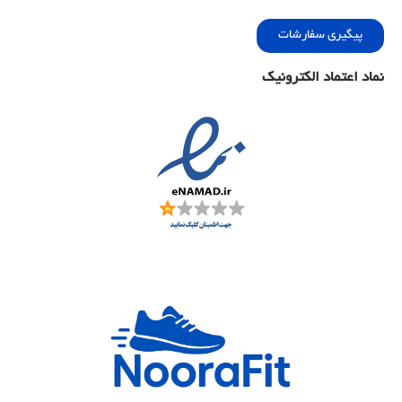
پیگیری سفارشات
نماد اعتماد الکترونیک