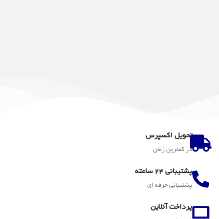
تحویل اکسپرس
در کمترین زمان
پشتیبانی 24 ساعته
پشتیبانی حرفه ای
پرداخت آنلاین