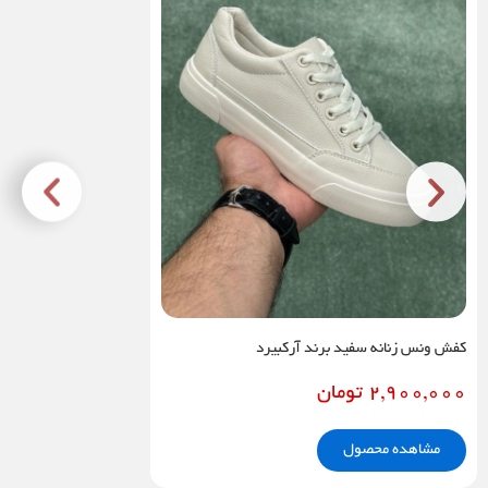
کفش ونس زنانه سفید برند آرکبیرد
2,900,000
تومان
مشاهده محصول