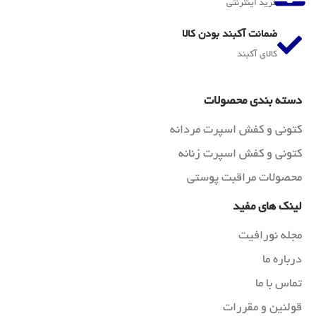
خرید اینترنتی
ضمانت آکبند بودن کالا
کالای آکبند
دسته بندی محصولات
کتونی و کفش اسپرت مردانه
کتونی و کفش اسپرت زنانه
محصولات مراقبت پوستی
لینک های مفید
مجله نورافیت
درباره ما
تماس با ما
قولنین و مقررات