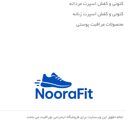
کتونی و کفش اسپرت مردانه
کتونی و کفش اسپرت زنانه
محصولات مراقبت پوستی
تمام حقوق اين وب‌سايت برای فروشگاه اینترنتی نورافیت می باشد.