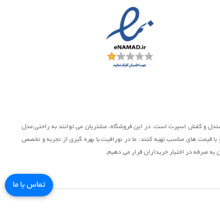
، صندل و کفش اسپرت است. در این فروشگاه، مشتریان می توانند به راحتی مدل
 با قیمت های مناسب تهیه کنند. ما در نورافیت با بهره گیری از تجربه و تخصص
 به صرفه در اختیار خریداران قرار می دهیم.
تماس با ما