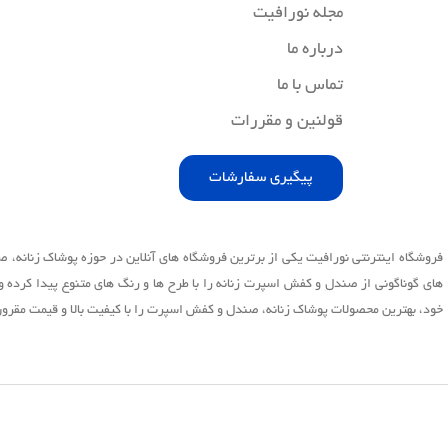
مجله نورافیت
درباره ما
تماس با ما
قولنین و مقررات
پیگیری سفارشات
فروشگاه اینترنتی نورافیت یکی از برترین فروشگاه های آنلاین در حوزه پوشاک زنانه
های گوناگونی از صندل و کفش اسپرت زنانه را با طرح ها و رنگ های متنوع پیدا کرده و
خود، بهترین محصولات پوشاک زنانه، صندل و کفش اسپرت را با کیفیت بالا و قیمت مقرون