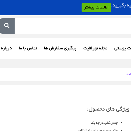
اطلاعات بیشتر
ت پوستی
مجله نورافیت
پیگیری سفارش ها
تماس با ما
درباره 
نه
ویژگی های محصول:
جنس کفی درجه یک
بهترین هدیه برای عزیزانتان