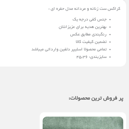
کراکس ست زنانه و مردانه مدل حفره ای :
جنس کفی درجه یک
بهترین هدیه برای عزیزانتان
رنگبندی مطابق عکس
تضمین کیفیت کالا
تمامی محصولا اسلیپر دلفین وارداتی میباشد
سایزبندی: 45.36
پر فروش ترین محصولات: