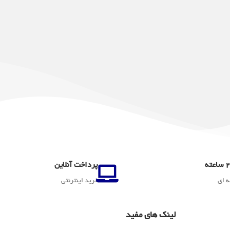
پرداخت آنلاین
ه ای
خرید اینترنتی
لینک های مفید