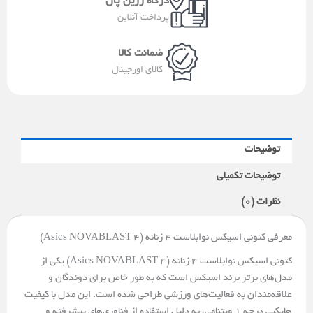
درگاه زرین پال
t
پرداخت آنلاین
ضمانت کالا
کالای اورجینال
توضیحات
توضیحات تکمیلی
نظرات (0)
معرفی کتونی اسیکس نوابلاست ۴ زنانه (Asics NOVABLAST 4)
کتونی اسیکس نوابلاست ۴ زنانه (Asics NOVABLAST 4) یکی از
مدل‌های برتر برند اسیکس است که به طور خاص برای دوندگان و
علاقه‌مندان به فعالیت‌های ورزشی طراحی شده است. این مدل با کیفیت
هایکپی درجه 1 ویتنامی، به دلیل استفاده از فناوری‌های پیشرفته و