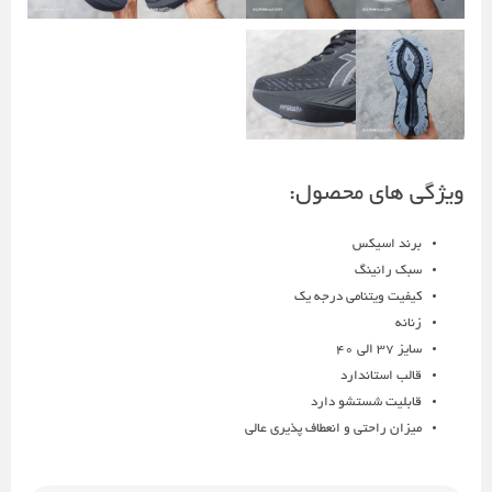
ویژگی های محصول:
برند اسیکس
سبک رانینگ
کیفیت ویتنامی درجه یک
زنانه
سایز 37 الی 40
قالب استاندارد
قابلیت شستشو دارد
میزان راحتی و انعطاف پذیری عالی