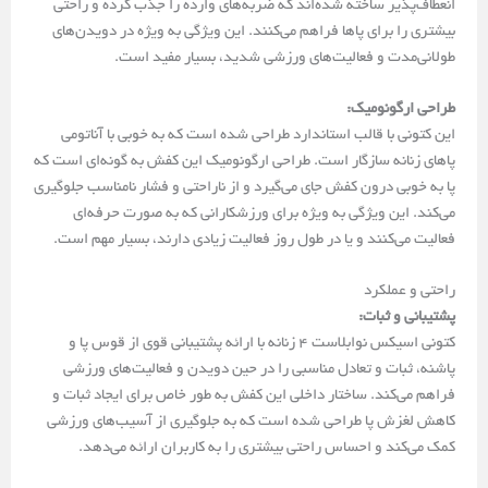
انعطاف‌پذیر ساخته شده‌اند که ضربه‌های وارده را جذب کرده و راحتی
بیشتری را برای پاها فراهم می‌کنند. این ویژگی به ویژه در دویدن‌های
طولانی‌مدت و فعالیت‌های ورزشی شدید، بسیار مفید است.
طراحی ارگونومیک:
این کتونی با قالب استاندارد طراحی شده است که به خوبی با آناتومی
پاهای زنانه سازگار است. طراحی ارگونومیک این کفش به گونه‌ای است که
پا به خوبی درون کفش جای می‌گیرد و از ناراحتی و فشار نامناسب جلوگیری
می‌کند. این ویژگی به ویژه برای ورزشکارانی که به صورت حرفه‌ای
فعالیت می‌کنند و یا در طول روز فعالیت زیادی دارند، بسیار مهم است.
راحتی و عملکرد
پشتیبانی و ثبات:
کتونی اسیکس نوابلاست ۴ زنانه با ارائه پشتیبانی قوی از قوس پا و
پاشنه، ثبات و تعادل مناسبی را در حین دویدن و فعالیت‌های ورزشی
فراهم می‌کند. ساختار داخلی این کفش به طور خاص برای ایجاد ثبات و
کاهش لغزش پا طراحی شده است که به جلوگیری از آسیب‌های ورزشی
کمک می‌کند و احساس راحتی بیشتری را به کاربران ارائه می‌دهد.