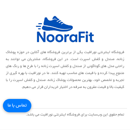
فروشگاه اینترنتی نورافیت یکی از برترین فروشگاه های آنلاین در حوزه پوشاک
زنانه، صندل و کفش اسپرت است. در این فروشگاه، مشتریان می توانند به
راحتی مدل های گوناگونی از صندل و کفش اسپرت زنانه را با طرح ها و رنگ های
متنوع پیدا کرده و با قیمت های مناسب تهیه کنند. ما در نورافیت با بهره گیری از
تجربه و تخصص خود، بهترین محصولات پوشاک زنانه، صندل و کفش اسپرت را با
کیفیت بالا و قیمت مقرون به صرفه در اختیار خریداران قرار می دهیم.
تماس با ما
تمام حقوق اين وب‌سايت برای فروشگاه اینترنتی نورافیت می باشد.