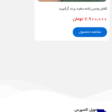
کفش ونس زنانه سفید برند آرکبیرد
2,900,000
تومان
مشاهده محصول
تحویل اکسپرس