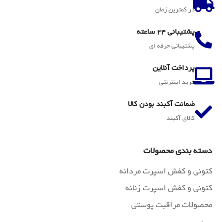
در کمترین زمان
پشتیبانی 24 ساعته
پشتیبانی حرفه ای
پرداخت آنلاین
خرید اینترنتی
ضمانت آکبند بودن کالا
کالای آکبند
دسته بندی محصولات
کتونی و کفش اسپرت مردانه
کتونی و کفش اسپرت زنانه
محصولات مراقبت پوستی