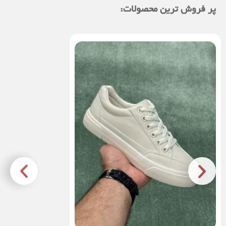
پر فروش ترین محصولات: