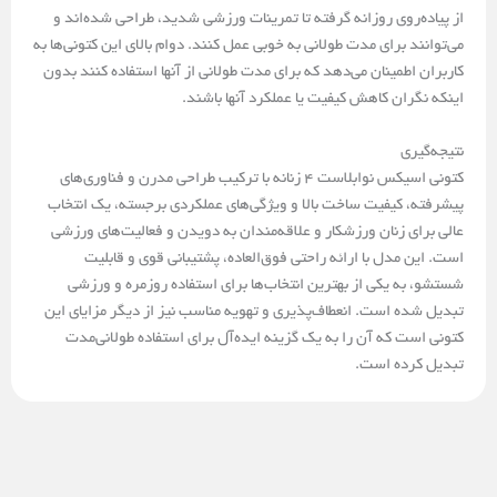
از پیاده‌روی روزانه گرفته تا تمرینات ورزشی شدید، طراحی شده‌اند و
می‌توانند برای مدت طولانی به خوبی عمل کنند. دوام بالای این کتونی‌ها به
کاربران اطمینان می‌دهد که برای مدت طولانی از آنها استفاده کنند بدون
اینکه نگران کاهش کیفیت یا عملکرد آنها باشند.
نتیجه‌گیری
کتونی اسیکس نوابلاست ۴ زنانه با ترکیب طراحی مدرن و فناوری‌های
پیشرفته، کیفیت ساخت بالا و ویژگی‌های عملکردی برجسته، یک انتخاب
عالی برای زنان ورزشکار و علاقه‌مندان به دویدن و فعالیت‌های ورزشی
است. این مدل با ارائه راحتی فوق‌العاده، پشتیبانی قوی و قابلیت
شستشو، به یکی از بهترین انتخاب‌ها برای استفاده روزمره و ورزشی
تبدیل شده است. انعطاف‌پذیری و تهویه مناسب نیز از دیگر مزایای این
کتونی است که آن را به یک گزینه ایده‌آل برای استفاده طولانی‌مدت
تبدیل کرده است.