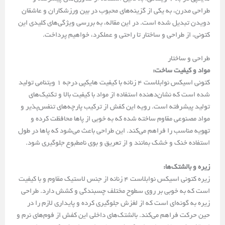
طراحی مدرن، به یکی از گزینه‌های محبوب در بین ورزشکاران و عاشقان
دویدن تبدیل شده است. در این مقاله، به بررسی ویژگی‌های کلیدی این
کتونی، از طراحی و ساختار تا راحتی و عملکرد، خواهیم پرداخت.
طراحی و ساختار
مواد و کیفیت ساخت:
کتونی اسیکس نوابلاست ۴ زنانه با کیفیت هایکپی درجه ۱ ویتنامی تولید
شده است که نشان‌دهنده استفاده از مواد با کیفیت بالا و تکنیک‌های
تولید پیشرفته است. رویه این کفش از ترکیب پارچه‌های تنفس‌پذیر و
مواد مصنوعی مقاوم ساخته شده که به خوبی از پاها محافظت کرده و
تهویه مناسب را فراهم می‌کند. این طراحی باعث می‌شود که پاها در طول
استفاده خنک و خشک بمانند و از تعریق و بوی نامطبوع جلوگیری شود.
زیره و بالشتک‌ها:
زیره کتونی اسیکس نوابلاست ۴ زنانه از جنس لاستیک مقاوم و با کیفیت
است که به خوبی بر روی سطوح مختلف چسبندگی و کشش دارد. طراحی
زیره به گونه‌ای است که از لغزش جلوگیری کرده و پایداری لازم را در
حین حرکت فراهم می‌کند. بالشتک‌های داخلی این کفش از فوم‌های نرم و