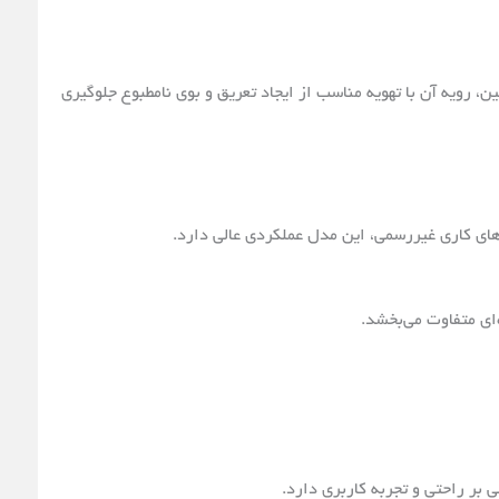
، رویه آن با تهویه مناسب از ایجاد تعریق و بوی نامطبوع جلوگیری
‌های کاری غیررسمی، این مدل عملکردی عالی دارد.
ای متفاوت می‌بخشد.