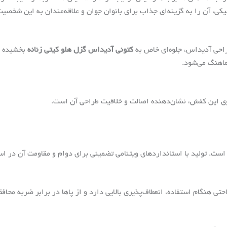
کی، آن را به گزینه‌ای جذاب برای بانوان جوان و علاقه‌مندان به این شخصی
طراحی آدیداس، جلوه‌ای خاص به
کتونی آدیداس گزل هلو کیتی زنانه
بخشیده 
ماهنگ می‌شود.
وی این کفش، نشان‌دهنده اصالت و خلاقیت طراحی آن است.
ه است. تولید با استانداردهای ویتنامی تضمینی برای دوام و مقاومت آن در ا
تی هنگام استفاده، انعطاف‌پذیری بالایی دارد و از پاها در برابر ضربه محاف