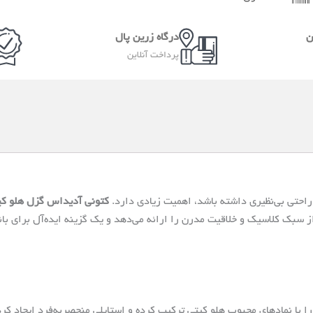
ن
درگاه زرین پال
پرداخت آنلاین
و راحتی بی‌نظیری داشته باشد، اهمیت زیادی دارد.
کتونی آدیداس گزل هلو کیت
سبک کلاسیک و خلاقیت مدرن را ارائه می‌دهد و یک گزینه ایده‌آل برای با
 با نمادهای محبوب هلو کیتی ترکیب کرده و استایلی منحصر‌به‌فرد ایجاد کر