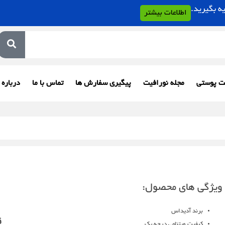
اطلاعات بیشتر
ت پوستی
مجله نورافیت
پیگیری سفارش ها
تماس با ما
درباره 
ویژگی های محصول:
برند آدیداس
ق
کیفیت ویتنامی درجه یک