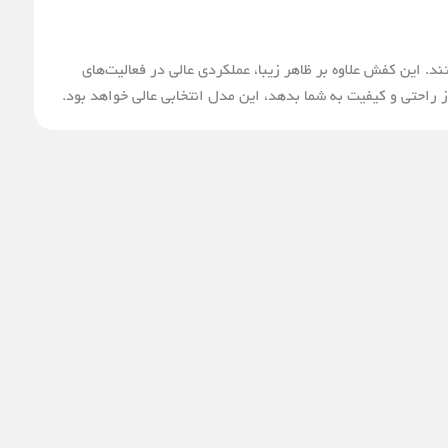
د. این کفش علاوه بر ظاهر زیبا، عملکردی عالی در فعالیت‌های
ز راحتی و کیفیت به شما بدهد، این مدل انتخابی عالی خواهد بود.