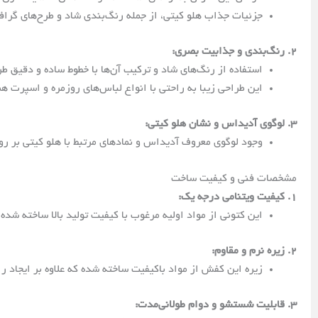
جزئیات جذاب هلو کیتی، از جمله رنگ‌بندی شاد و طرح‌های گرافی
2. رنگ‌بندی و جذابیت بصری:
استفاده از رنگ‌های شاد و ترکیب آن‌ها با خطوط ساده و دقیق 
این طراحی زیبا به راحتی با انواع لباس‌های روزمره و اسپرت ه
3. لوگوی آدیداس و نشان هلو کیتی:
وجود لوگوی معروف آدیداس و نمادهای مرتبط با هلو کیتی بر ر
مشخصات فنی و کیفیت ساخت
1. کیفیت ویتنامی درجه یک:
این کتونی از مواد اولیه مرغوب با کیفیت تولید بالا ساخته شد
2. زیره نرم و مقاوم:
زیره این کفش از مواد باکیفیت ساخته شده که علاوه بر ایجاد راح
3. قابلیت شستشو و دوام طولانی‌مدت: