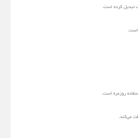
ت تبدیل کرده است.
است.
ستفاده روزمره است.
ظت می‌کند.