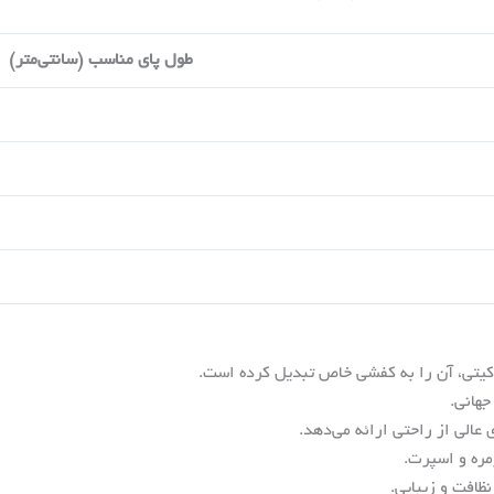
طول پای مناسب (سانتی‌متر)
یتی، آن را به کفشی خاص تبدیل کرده است.
جهانی.
ی عالی از راحتی ارائه می‌دهد.
ره و اسپرت.
نظافت و زیبایی.