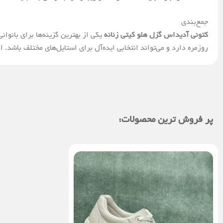
جمع‌بندی
کتونی آدیداس گزل هلو کیتی زنانه
یکی از بهترین گزینه‌ها برای بانوان
روزمره دارد و می‌تواند انتخابی ایده‌آل برای استایل‌های مختلف باشد.
پر فروش ترین محصولات: