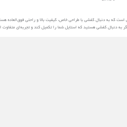
ی است که به دنبال کفشی با طراحی خاص، کیفیت بالا و راحتی فوق‌العاده هستن
 اگر به دنبال کفشی هستید که استایل شما را تکمیل کند و تجربه‌ای متفاوت ا