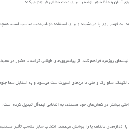
وی آسان و حفظ ظاهر اولیه را برای مدت طولانی فراهم می‌کند.
، به خوبی روی پا می‌نشیند و برای استفاده طولانی‌مدت مناسب است. همچنین
لیت‌های روزمره فراهم کند. از پیاده‌روی‌های طولانی گرفته تا حضور در محیط
 لگینگ، شلوارک و حتی دامن‌های اسپرت ست می‌شود و به استایل شما جلوه‌
احتی بیشتر در کفش‌های خود هستند، به انتخابی ایده‌آل تبدیل کرده است.