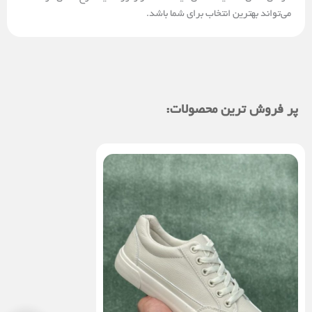
می‌تواند بهترین انتخاب برای شما باشد.
پر فروش ترین محصولات: