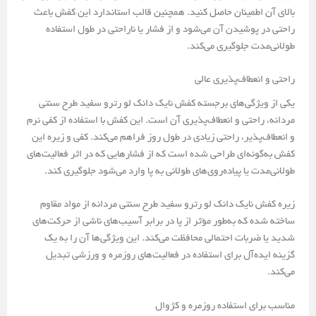
بالای آن اطمینان حاصل کنید. همچنین قالب استاندارد این کفش باعث
راحتی در پوشیدن آن می‌شود و از فشار یا ناراحتی در طول استفاده
طولانی‌مدت جلوگیری می‌کند.
راحتی و انعطاف‌پذیری عالی
یکی از ویژگی‌های برجسته کفش نایک دانک لو رترو سفید طرح سنتی
مردانه، راحتی و انعطاف‌پذیری آن است. این کفش با استفاده از کفی نرم
و انعطاف‌پذیر، راحتی زیادی در طول روز فراهم می‌کند. کفی و زیره این
کفش به‌گونه‌ای طراحی شده است که از فشارهایی که در اثر فعالیت‌های
طولانی‌مدت یا پیاده‌روی‌های طولانی به پا وارد می‌شود جلوگیری کند.
زیره کفش نایک دانک لو رترو سفید طرح سنتی مردانه از مواد مقاوم
ساخته شده که به‌طور مؤثر از پا در برابر آسیب‌های ناشی از حرکت‌های
شدید یا ضربات احتمالی محافظت می‌کند. این ویژگی‌ها آن را به یک
گزینه ایده‌آل برای استفاده در فعالیت‌های روزمره و ورزشی تبدیل
می‌کند.
مناسب برای استفاده روزمره و کژوال