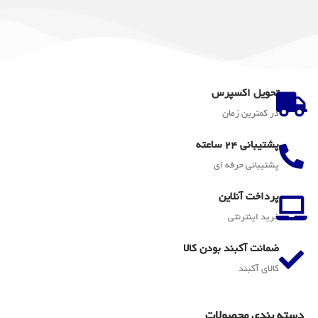
تحویل اکسپرس
در کمترین زمان
پشتیبانی 24 ساعته
پشتیبانی حرفه ای
پرداخت آنلاین
خرید اینترنتی
ضمانت آکبند بودن کالا
کالای آکبند
دسته بندی محصولات