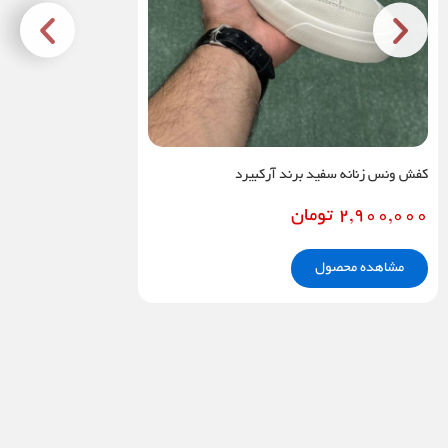
کفش ونس زنانه سفید برند آرکبیرد
2,900,000
تومان
مشاهده محصول