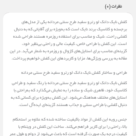
نظرات (0)
کفش نایک دانک لو رترو سفید طرح سنتی مردانه یکی از مدل‌های
برجسته و کلاسیک برند نایک است که به‌ویژه برای آقایانی که به دنبال
کفشی راحت، شیک و مناسب برای استفاده روزمره هستند طراحی شده
است. این کفش با طراحی خاص، کیفیت عالی و راحتی بی‌نظیر خود،
گزینه‌ای مناسب برای استایل‌های کژوال و روزمره به شمار می‌آید. در این
مقاله به بررسی ویژگی‌ها، مزایا و کاربردهای این کفش خواهیم پرداخت.
طراحی و ساختار کفش نایک دانک لو رترو سفید طرح سنتی مردانه
کفش نایک دانک لو رترو سفید طرح سنتی مردانه با رنگ سفید و طراحی
کلاسیک خود، ظاهری شیک و ساده را به نمایش می‌گذارد که به‌راحتی با
استایل‌های مختلف هماهنگ می‌شود. این کفش به‌ویژه برای کسانی که به
دنبال کفشی با طراحی سنتی و جذاب هستند گزینه‌ای ایده‌آل است.
جنس رویه این کفش از مواد باکیفیت ساخته شده که علاوه بر استحکام
بالا، راحتی را برای کاربر فراهم می‌کند. ساخت این کفش در ویتنام با
کیفیت درجه یک صورت گرفته است که باعث می‌شود از دوام و طول عمر