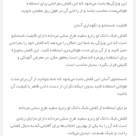
این ویژگی‌ها باعث می‌شود که این کفش به‌راحتی برای استفاده
طولانی‌مدت مناسب باشد و از راحتی آن در طول روز مطمئن شوید.
قابلیت شستشو و نگهداری آسان
کفش نایک دانک لو رترو سفید طرح سنتی مردانه دارای قابلیت شستشو
است که این ویژگی به شما این امکان را می‌دهد که کفش خود را به‌راحتی
تمیز کنید و از آن برای مدت طولانی‌تری استفاده کنید. این کفش به‌ویژه
برای استفاده روزمره که ممکن است به‌طور مکرر در معرض آلودگی و
کثیفی قرار بگیرد، بسیار مناسب است.
شستشوی آسان این کفش باعث می‌شود که شما بتوانید از آن برای مدت
طولانی استفاده کنید بدون اینکه نگران از دست دادن ظاهر یا کیفیت آن
باشید.
مزایای استفاده از کفش نایک دانک لو رترو سفید طرح سنتی مردانه
کفش نایک دانک لو رترو سفید طرح سنتی مردانه دارای مزایای زیادی
است که آن را به یکی از بهترین انتخاب‌ها برای آقایانی که به دنبال کفشی
راحت و شیک هستند، تبدیل می‌کند: