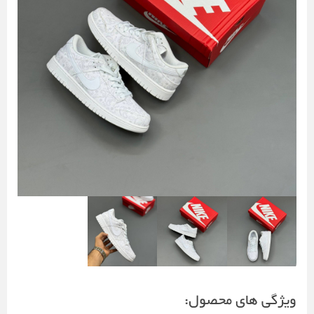
ویژگی های محصول: