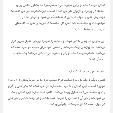
کفش نایک دانک لو رترو سفید طرح سنتی مردانه به‌طور خاص برای
استفاده روزمره و کژوال طراحی شده است. این کفش با طراحی کلاسیک
خود، به‌راحتی با انواع استایل‌ها هماهنگ می‌شود و می‌تواند در
موقعیت‌های مختلف مانند محل کار، دانشگاه، خرید و حتی ملاقات‌های
غیررسمی استفاده شود.
این کتونی علاوه بر ظاهر شیک و ساده، راحتی را نیز در اختیار کاربر قرار
می‌دهد. به‌ویژه برای کسانی که از کفش خود برای مدت طولانی استفاده
می‌کنند، کفش نایک دانک لو رترو سفید طرح سنتی مردانه یک انتخاب
ایده‌آل است.
سایزبندی و قالب استاندارد
کفش نایک دانک لو رترو سفید طرح سنتی مردانه در سایزبندی 40 تا 45
موجود است. این کفش با قالب استاندارد طراحی شده که به‌راحتی با فرم
پاهای مختلف مردانه تطابق پیدا می‌کند. قالب استاندارد این کفش باعث
می‌شود که پا در آن احساس راحتی داشته باشد و از ایجاد فشار یا ناراحتی
در طول استفاده طولانی‌مدت جلوگیری کند.