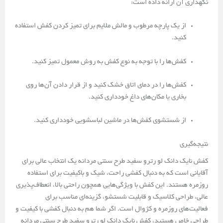
نگهداری آن ارائه داده است:
از یک پارچه مرطوب و مالش ملایم برای تمیز کردن کفش استفاده
کنید.
کفش‌ها را با توجه به نوع کفش به روش معمول تمیز کنید.
کفش‌ها را در دمای اتاق خشک کنید و از قرار دادن آن‌ها روی
بخاری یا مکان‌های داغ خودداری کنید.
از شستشوی کفش‌ها در ماشین لباسشویی خودداری کنید.
نتیجه‌گیری
کفش نایک دانک لو رترو سفید طرح سنتی مردانه یک انتخاب عالی برای
آقایانی است که به دنبال کفشی راحت، شیک و باکیفیت برای استفاده
روزمره هستند. این کفش با ویژگی‌هایی همچون راحتی بالا، انعطاف‌پذیری
عالی، طراحی کلاسیک و قابلیت شستشو، گزینه‌ای مناسب برای
فعالیت‌های روزمره و کژوال است. اگر شما هم به دنبال کفشی با کیفیت و
طراحی خاص هستید، کفش نایک دانک لو رترو سفید طرح سنتی مردانه