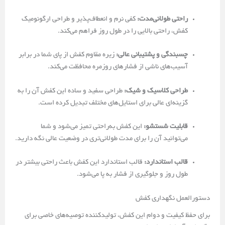
راحتی طولانی‌مدت:
کفی نرم و انعطاف‌پذیر و طراحی ارگونومیک
کفش، راحتی بالایی را در طول روز فراهم می‌کند.
چسبندگی و پشتیبانی عالی:
زیره مقاوم کفش از پای شما در برابر
آسیب‌های ناشی از فشارهای روزمره محافظت می‌کند.
طراحی کلاسیک و شیک:
طراحی سفید و ساده این کفش آن را به
گزینه‌ای عالی برای استایل‌های مختلف تبدیل کرده است.
قابلیت شستشو:
این کفش به‌راحتی تمیز می‌شود و شما
می‌توانید آن را برای مدت طولانی‌تری در وضعیت عالی نگه دارید.
قالب استاندارد:
قالب استاندارد این کفش باعث راحتی بیشتر در
طول روز و جلوگیری از فشار به پا می‌شود.
دستورالعمل نگهداری کفش
برای حفظ کیفیت و دوام این کفش، تولیدکننده توصیه‌های خاصی برای