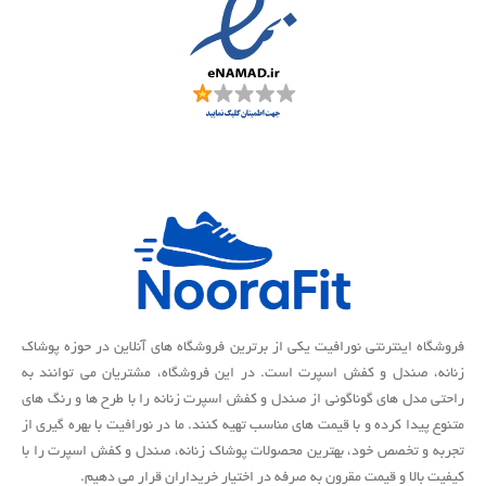
فروشگاه اینترنتی نورافیت یکی از برترین فروشگاه های آنلاین در حوزه پوشاک
زنانه، صندل و کفش اسپرت است. در این فروشگاه، مشتریان می توانند به
راحتی مدل های گوناگونی از صندل و کفش اسپرت زنانه را با طرح ها و رنگ های
متنوع پیدا کرده و با قیمت های مناسب تهیه کنند. ما در نورافیت با بهره گیری از
تجربه و تخصص خود، بهترین محصولات پوشاک زنانه، صندل و کفش اسپرت را با
کیفیت بالا و قیمت مقرون به صرفه در اختیار خریداران قرار می دهیم.