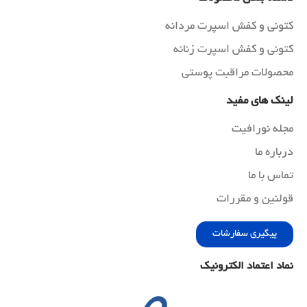
کتونی و کفش اسپرت مردانه
کتونی و کفش اسپرت زنانه
محصولات مراقبت پوستی
لینک های مفید
مجله نورافیت
درباره ما
تماس با ما
قولنین و مقررات
پیگیری سفارشات
نماد اعتماد الکترونیک