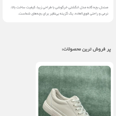
صندل بچه گانه مدل انگشتی خرگوشی با طراحی زیبا، کیفیت ساخت بالا،
نرمی و راحتی فوق‌العاده، یک گزینه بی‌نظیر برای بچه‌های شماست.
پر فروش ترین محصولات: