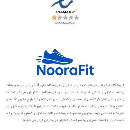
فروشگاه اینترنتی نورافیت یکی از برترین فروشگاه های آنلاین در حوزه پوشاک
زنانه، صندل و کفش اسپرت است. در این فروشگاه، مشتریان می توانند به
راحتی مدل های گوناگونی از صندل و کفش اسپرت زنانه را با طرح ها و رنگ های
متنوع پیدا کرده و با قیمت های مناسب تهیه کنند. ما در نورافیت با بهره گیری از
تجربه و تخصص خود، بهترین محصولات پوشاک زنانه، صندل و کفش اسپرت را با
کیفیت بالا و قیمت مقرون به صرفه در اختیار خریداران قرار می دهیم.