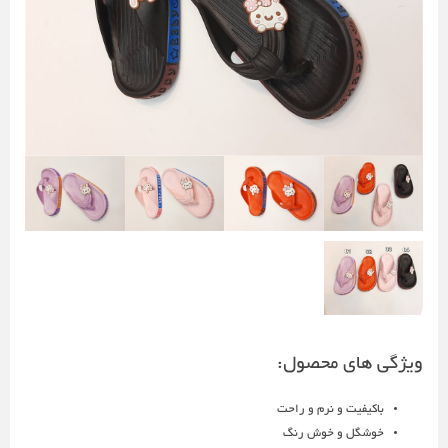
ویژگی های محصول:
باکیفیت و نرم و راحت
خوشگل و خوش رنگ