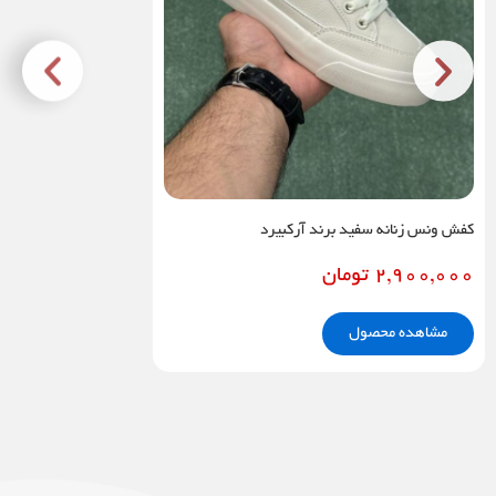
کفش ونس زنانه سفید برند آرکبیرد
2,900,000
تومان
مشاهده محصول