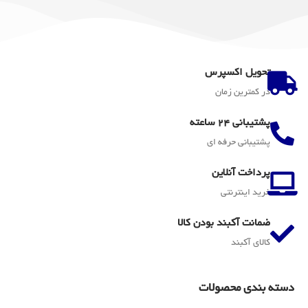
تحویل اکسپرس
در کمترین زمان
پشتیبانی 24 ساعته
پشتیبانی حرفه ای
پرداخت آنلاین
خرید اینترنتی
ضمانت آکبند بودن کالا
کالای آکبند
دسته بندی محصولات