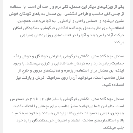
یکی از ویژگی‌های دیگر این صندل، کفی نرم و راحت آن است. با استفاده
از جنس کفی مناسب و طراحی انگشتی، این صندل به پاهای کودکان خوش
نشین می‌شود و احساس راحتی و آرامش را به آنها می‌دهد. همچنین،
انعطاف پذیری عالی صندل بچه گانه انگشتی خرگوشی، به کودکان امکان
حرکت آزاد را می‌دهد و آنها را در فعالیت‌های روزمره‌شان همراهی
می‌کند.
صندل بچه گانه مدل انگشتی خرگوشی با طراحی خوشگل و خوش رنگ،
جذابیت زیادی دارد و به کودکان شما شادابی و انرژی می‌بخشد. با وجود
اینکه این صندل برای استفاده روزمره و فعالیت‌های درون و خارج از
منزل مناسب است، می‌توانید آن را روی سرامیک، فرش و پارکت نیز
استفاده کنید.
صندل بچه گانه مدل انگشتی خرگوشی با سایزهای 24 تا 29 در دسترس
است، بنابراین شما می‌توانید سایز مناسب برای بچه‌تان را انتخاب کنید.
همچنین، تمامی محصولات دلفین کالا وارداتی هستند و با توجه به کیفیت
بالا و استانداردهای ساخت، اعتماد و اطمینان خریدکنندگان را به خود
جلب می‌کنند.