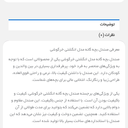
توضیحات
نظرات (0)
معرفی صندل بچه گانه مدل انگشتی خرگوشی
صندل بچه گانه مدل انگشتی خرگوشی یکی از محصولاتی است که با توجه
به ویژگی‌های منحصر به فرد خود، پرطرفداری بسیاری در بین والدین و
کودکان دارد. این صندل با داشتن کیفیت بالا، نرمی و راحتی فوق‌العاده،
طراحی زیبا و رنگارنگ، انتخابی عالی برای بچه‌های شماست.
یکی از ویژگی‌های برجسته صندل بچه گانه انگشتی خرگوشی، کیفیت و
باکیفیت بودن آن است. با استفاده از جنس باکیفیت، این صندل مقاوم و
دوام بالایی دارد که تضمین می‌کند که بتوانید برای مدت طولانی از آن
استفاده کنید. همچنین، تضمین دوخت و کیفیت نیز نشان می‌دهد که این
صندل با استانداردهای ساخت بسیار بالا تولید شده است.