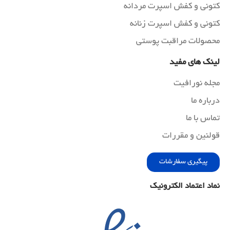
کتونی و کفش اسپرت مردانه
کتونی و کفش اسپرت زنانه
محصولات مراقبت پوستی
لینک های مفید
مجله نورافیت
درباره ما
تماس با ما
قولنین و مقررات
پیگیری سفارشات
نماد اعتماد الکترونیک