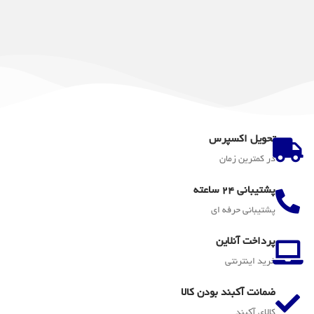
تحویل اکسپرس
در کمترین زمان
پشتیبانی 24 ساعته
پشتیبانی حرفه ای
پرداخت آنلاین
خرید اینترنتی
ضمانت آکبند بودن کالا
کالای آکبند