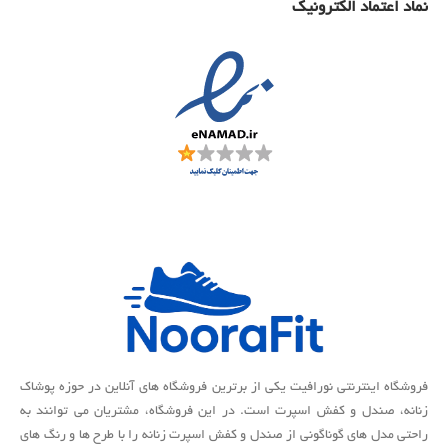
نماد اعتماد الکترونیک
فروشگاه اینترنتی نورافیت یکی از برترین فروشگاه های آنلاین در حوزه پوشاک
زنانه، صندل و کفش اسپرت است. در این فروشگاه، مشتریان می توانند به
راحتی مدل های گوناگونی از صندل و کفش اسپرت زنانه را با طرح ها و رنگ های