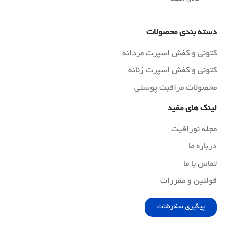
دسته بندی محصولات
کتونی و کفش اسپرت مردانه
کتونی و کفش اسپرت زنانه
محصولات مراقبت پوستی
لینک های مفید
مجله نورافیت
درباره ما
تماس با ما
قولنین و مقررات
پیگیری سفارشات