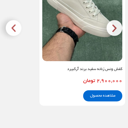
کفش ونس زنانه سفید برند آرکبیرد
2,900,000
تومان
مشاهده محصول