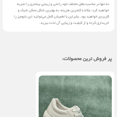
نه تنها در مناسبت‌های مختلف خود راحتی و زیبایی بیشتری را تجربه
خواهید کرد، بلکه با کمترین هزینه، به بهترین شکل ممکن شیک و
کاربردی خواهید بود. بنابراین با اطمینان کامل می‌توانید این شومیز را
خریداری کرده و از کیفیت و زیبایی آن لذت ببرید.
پر فروش ترین محصولات: