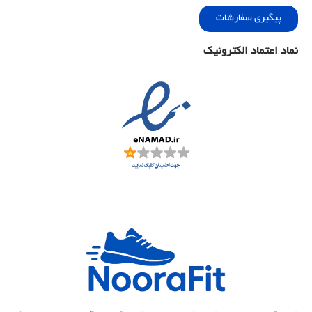
پیگیری سفارشات
نماد اعتماد الکترونیک