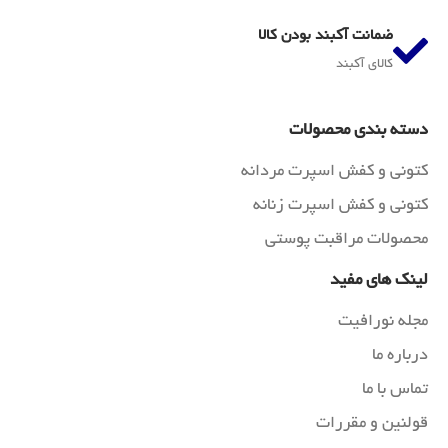
ضمانت آکبند بودن کالا
کالای آکبند
دسته بندی محصولات
کتونی و کفش اسپرت مردانه
کتونی و کفش اسپرت زنانه
محصولات مراقبت پوستی
لینک های مفید
مجله نورافیت
درباره ما
تماس با ما
قولنین و مقررات