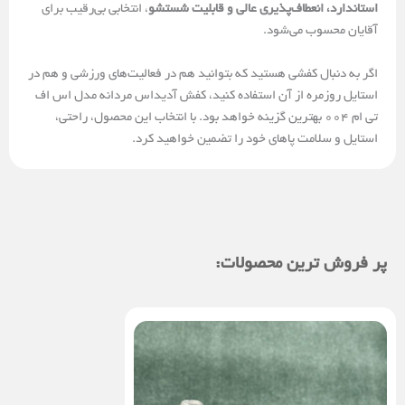
استاندارد، انعطاف‌پذیری عالی و قابلیت شستشو
، انتخابی بی‌رقیب برای
آقایان محسوب می‌شود.
اگر به دنبال کفشی هستید که بتوانید هم در فعالیت‌های ورزشی و هم در
استایل روزمره از آن استفاده کنید، کفش آدیداس مردانه مدل اس اف
تی ام 004 بهترین گزینه خواهد بود. با انتخاب این محصول، راحتی،
استایل و سلامت پاهای خود را تضمین خواهید کرد.
پر فروش ترین محصولات: