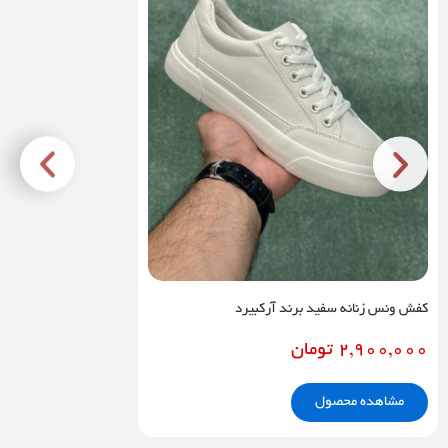
کفش ونس زنانه سفید برند آرکبیرد
2,900,000
تومان
مشاهده محصول