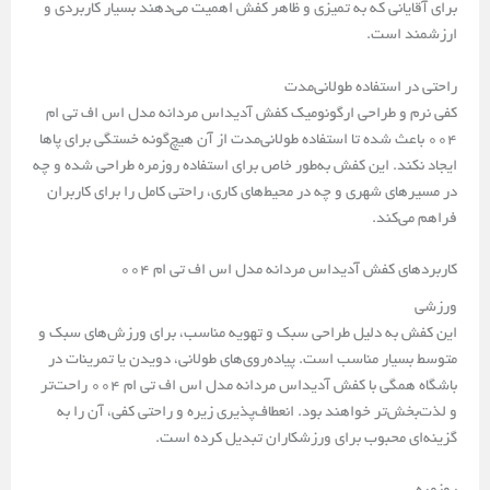
برای آقایانی که به تمیزی و ظاهر کفش اهمیت می‌دهند بسیار کاربردی و
ارزشمند است.
راحتی در استفاده طولانی‌مدت
کفی نرم و طراحی ارگونومیک کفش آدیداس مردانه مدل اس اف تی ام
004 باعث شده تا استفاده طولانی‌مدت از آن هیچ‌گونه خستگی برای پاها
ایجاد نکند. این کفش به‌طور خاص برای استفاده روزمره طراحی شده و چه
در مسیرهای شهری و چه در محیط‌های کاری، راحتی کامل را برای کاربران
فراهم می‌کند.
کاربردهای کفش آدیداس مردانه مدل اس اف تی ام 004
ورزشی
این کفش به دلیل طراحی سبک و تهویه مناسب، برای ورزش‌های سبک و
متوسط بسیار مناسب است. پیاده‌روی‌های طولانی، دویدن یا تمرینات در
باشگاه همگی با کفش آدیداس مردانه مدل اس اف تی ام 004 راحت‌تر
و لذت‌بخش‌تر خواهند بود. انعطاف‌پذیری زیره و راحتی کفی، آن را به
گزینه‌ای محبوب برای ورزشکاران تبدیل کرده است.