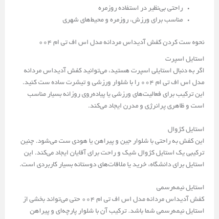
راحتی بی‌نظیر در استفاده روزمره
مناسب برای ورزش، روزمره و محیط‌های شهری
نحوه ست کردن کفش آدیداس مردانه مدل اس اف تی ام 004
استایل اسپرت
اگر به دنبال استایلی اسپرت هستید، می‌توانید کفش آدیداس مردانه
مدل اس اف تی ام 004 را با شلوار ورزشی و تیشرت ساده ست کنید.
این ترکیب برای فعالیت‌های ورزشی یا پیاده‌روی روزانه بسیار مناسب
است و ظاهری پرانرژی و مدرن ایجاد می‌کند.
استایل کژوال
این کفش به راحتی با شلوار جین و پیراهن یا هودی ست می‌شود. چنین
ترکیبی یک استایل کژوال شیک و راحت برای آقایان ایجاد می‌کند. این
استایل برای دانشگاه، خرید یا ملاقات‌های دوستانه بسیار کاربردی است.
استایل نیمه‌رسمی
کفش آدیداس مردانه مدل اس اف تی ام 004 حتی می‌تواند بخشی از
استایل نیمه‌رسمی شما باشد. ترکیب آن با شلوار پارچه‌ای و پیراهن