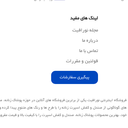
لینک های مفید
مجله نورافیت
درباره ما
تماس با ما
قولنین و مقررات
پیگیری سفارشات
فروشگاه اینترنتی نورافیت یکی از برترین فروشگاه های آنلاین در حوزه پوشاک زنانه
های گوناگونی از صندل و کفش اسپرت زنانه را با طرح ها و رنگ های متنوع پیدا کرده و
خود، بهترین محصولات پوشاک زنانه، صندل و کفش اسپرت را با کیفیت بالا و قیمت مقرون