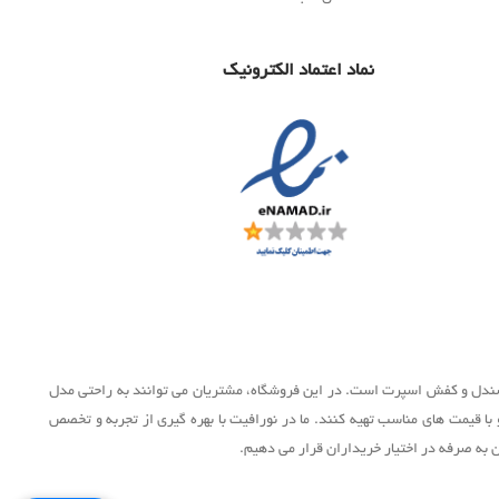
نماد اعتماد الکترونیک
، صندل و کفش اسپرت است. در این فروشگاه، مشتریان می توانند به راحتی مدل
 با قیمت های مناسب تهیه کنند. ما در نورافیت با بهره گیری از تجربه و تخصص
 به صرفه در اختیار خریداران قرار می دهیم.