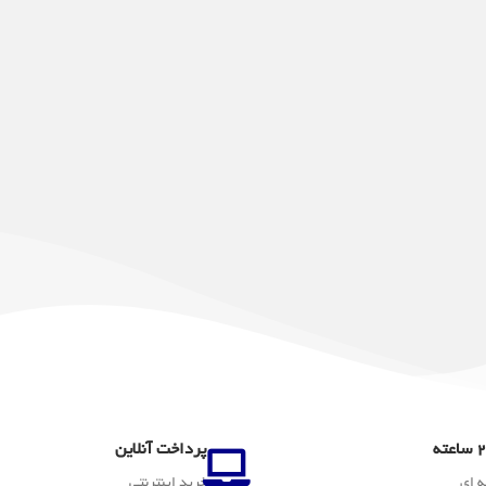
پرداخت آنلاین
ه ای
خرید اینترنتی