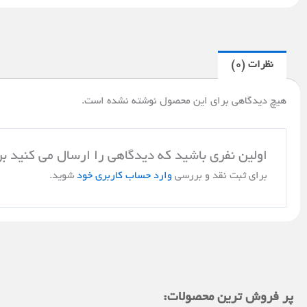
نظرات (0)
هیچ دیدگاهی برای این محصول نوشته نشده است.
اولین نفری باشید که دیدگاهی را ارسال می کنید بر
برای ثبت نقد و بررسی
وارد حساب کاربری خود
شوید.
پر فروش ترین محصولات: