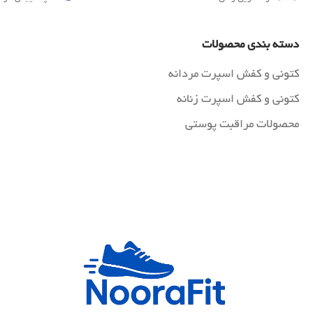
دسته بندی محصولات
کتونی و کفش اسپرت مردانه
کتونی و کفش اسپرت زنانه
محصولات مراقبت پوستی