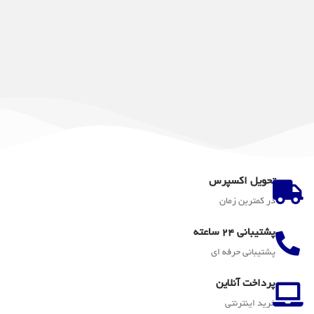
تحویل اکسپرس
در کمترین زمان
پشتیبانی 24 ساعته
پشتیبانی حرفه ای
پرداخت آنلاین
خرید اینترنتی