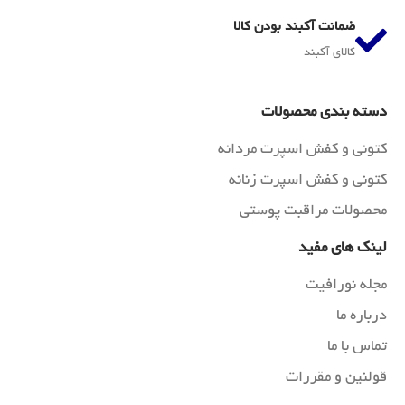
ضمانت آکبند بودن کالا
کالای آکبند
دسته بندی محصولات
کتونی و کفش اسپرت مردانه
کتونی و کفش اسپرت زنانه
محصولات مراقبت پوستی
لینک های مفید
مجله نورافیت
درباره ما
تماس با ما
قولنین و مقررات