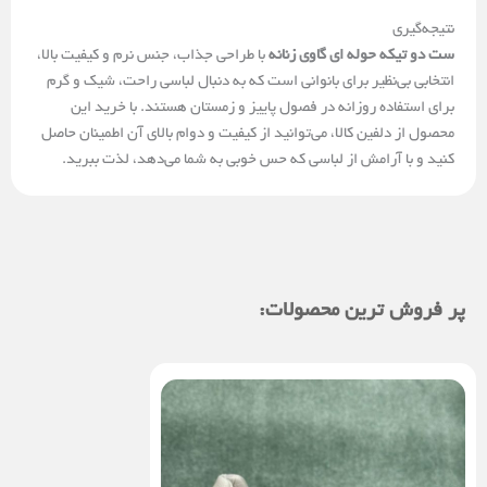
نتیجه‌گیری
ست دو تیکه حوله ای گاوی زنانه
با طراحی جذاب، جنس نرم و کیفیت بالا،
انتخابی بی‌نظیر برای بانوانی است که به دنبال لباسی راحت، شیک و گرم
برای استفاده روزانه در فصول پاییز و زمستان هستند. با خرید این
محصول از دلفین کالا، می‌توانید از کیفیت و دوام بالای آن اطمینان حاصل
کنید و با آرامش از لباسی که حس خوبی به شما می‌دهد، لذت ببرید.
پر فروش ترین محصولات: