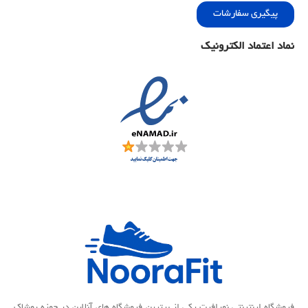
پیگیری سفارشات
نماد اعتماد الکترونیک