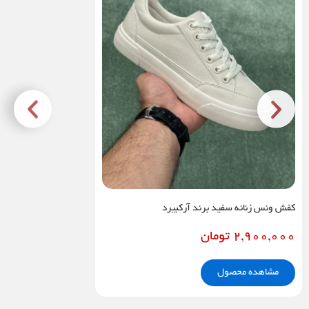
کفش ونس زنانه سفید برند آرکبیرد
2,900,000
تومان
مشاهده محصول