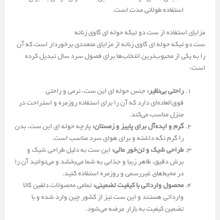
استفاده طولانی مدت است.
مزایای استفاده از ست دو تیکه حوله ای گاوی زنانه
ست دو تیکه حوله ای گاوی زنانه از مزایای متعددی برخوردار است که آن
را به یکی از محبوب‌ترین انتخاب‌ها برای فصول سرد سال تبدیل کرده
است:
راحتی بی‌نظیر:
جنس حوله ای این ست، نرمی و راحتی
فوق‌العاده‌ای دارد که آن را برای استفاده روزمره و استراحت در
منزل مناسب می‌کند.
گرم و ایده‌آل برای پاییز و زمستان:
پارچه حوله ای این ست، بدن
را گرم نگه داشته و برای هوای سرد مناسب است.
طراحی شیک و تن‌خور عالی:
این ست به دلیل طراحی شیک و
برش دقیق، ظاهر زیبا و جذابی به شما می‌بخشد و می‌توانید آن را
در محیط‌های غیررسمی و روزمره استفاده کنید.
محصول وارداتی با کیفیت تضمینی:
تمامی محصولات دلفین کالا
وارداتی هستند و این ست نیز از کشور چین وارد شده و با
تضمین کیفیت به بازار عرضه می‌شود.