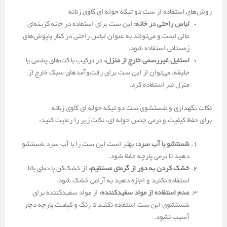
روش‌های استفاده از ست دو تیکه حوله ای گاوی زنانه
لباس راحتی در خانه:
این ست برای استفاده در خانه گزینه‌ای
عالی است و می‌تواند به عنوان لباس راحتی در کنار پاپوش‌های
زمستانی استفاده شود.
استایل غیررسمی خارج از منزل:
در ترکیب با کت‌های پشمی یا
جلیقه، می‌توان از این ست برای رفت‌وآمدهای سبک خارج از
منزل نیز استفاده کرد.
نکات نگهداری و شستشوی ست دو تیکه حوله ای گاوی زنانه
برای حفظ کیفیت و نرمی جنس حوله ای، نکات زیر را رعایت کنید:
شستشو با آب سرد:
بهتر است این ست را با آب سرد شستشو
دهید تا نرمی پارچه حفظ شود.
خشک کردن به دور از گرمای مستقیم:
از خشک‌کن با دمای بالا
استفاده نکنید و اجازه دهید به آرامی خشک شود.
عدم استفاده از مواد سفیدکننده:
از مواد سفیدکننده برای
شستشوی این ست استفاده نکنید تا رنگ و کیفیت پارچه دچار
آسیب نشود.