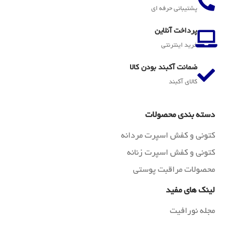
پشتیبانی حرفه ای
پرداخت آنلاین
خرید اینترنتی
ضمانت آکبند بودن کالا
کالای آکبند
دسته بندی محصولات
کتونی و کفش اسپرت مردانه
کتونی و کفش اسپرت زنانه
محصولات مراقبت پوستی
لینک های مفید
مجله نورافیت