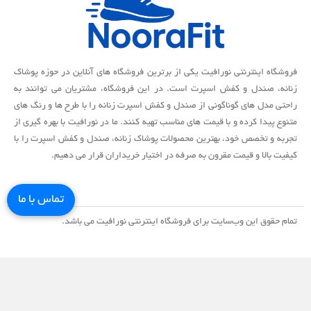
فروشگاه اینترنتی نورافیت یکی از برترین فروشگاه های آنلاین در حوزه پوشاک
زنانه، صندل و کفش اسپرت است. در این فروشگاه، مشتریان می توانند به
راحتی مدل های گوناگونی از صندل و کفش اسپرت زنانه را با طرح ها و رنگ های
متنوع پیدا کرده و با قیمت های مناسب تهیه کنند. ما در نورافیت با بهره گیری از
تجربه و تخصص خود، بهترین محصولات پوشاک زنانه، صندل و کفش اسپرت را با
کیفیت بالا و قیمت مقرون به صرفه در اختیار خریداران قرار می دهیم.
تماس با ما
تمام حقوق اين وب‌سايت برای فروشگاه اینترنتی نورافیت می باشد.