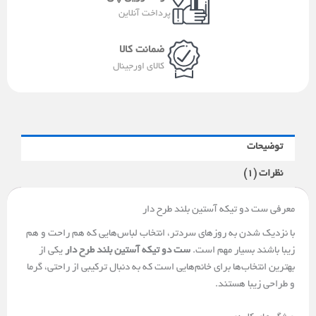
t
پرداخت آنلاین
ضمانت کالا
کالای اورجینال
توضیحات
نظرات (1)
معرفی ست دو تیکه آستین بلند طرح دار
با نزدیک شدن به روزهای سردتر، انتخاب لباس‌هایی که هم راحت و هم
زیبا باشند بسیار مهم است.
ست دو تیکه آستین بلند طرح دار
یکی از
بهترین انتخاب‌ها برای خانم‌هایی است که به دنبال ترکیبی از راحتی، گرما
و طراحی زیبا هستند.