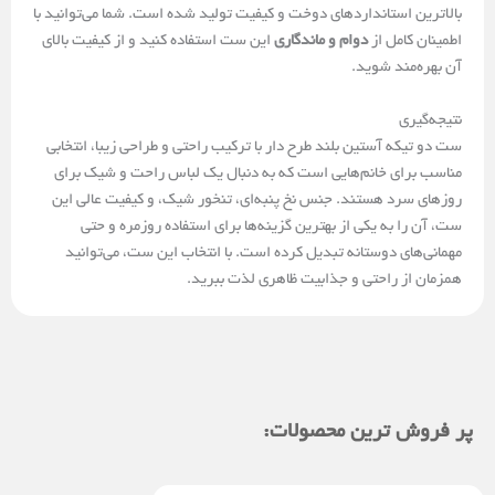
بالاترین استانداردهای دوخت و کیفیت تولید شده است. شما می‌توانید با
اطمینان کامل از
دوام و ماندگاری
این ست استفاده کنید و از کیفیت بالای
آن بهره‌مند شوید.
نتیجه‌گیری
ست دو تیکه آستین بلند طرح دار با ترکیب راحتی و طراحی زیبا، انتخابی
مناسب برای خانم‌هایی است که به دنبال یک لباس راحت و شیک برای
روزهای سرد هستند. جنس نخ پنبه‌ای، تنخور شیک، و کیفیت عالی این
ست، آن را به یکی از بهترین گزینه‌ها برای استفاده روزمره و حتی
مهمانی‌های دوستانه تبدیل کرده است. با انتخاب این ست، می‌توانید
همزمان از راحتی و جذابیت ظاهری لذت ببرید.
پر فروش ترین محصولات: