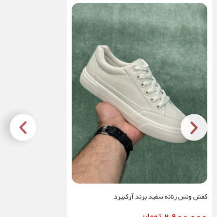
کفش ونس زنانه سفید برند آرکبیرد