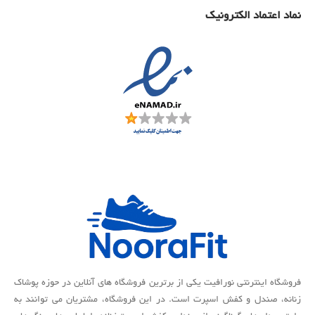
نماد اعتماد الکترونیک
فروشگاه اینترنتی نورافیت یکی از برترین فروشگاه های آنلاین در حوزه پوشاک
زنانه، صندل و کفش اسپرت است. در این فروشگاه، مشتریان می توانند به