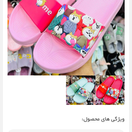
ویژگی های محصول: