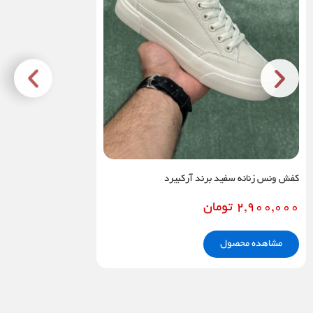
کفش ونس زنانه سفید برند آرکبیرد
2,900,000
تومان
مشاهده محصول