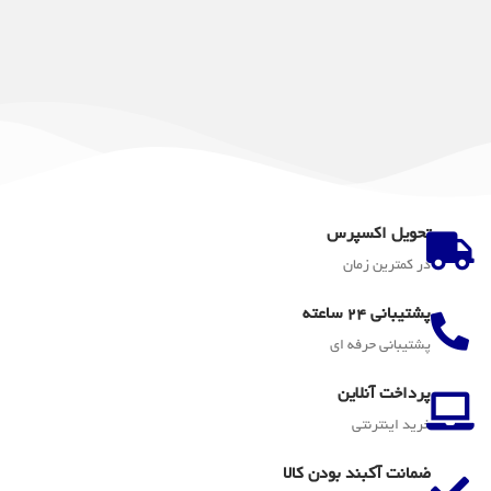
تحویل اکسپرس
در کمترین زمان
پشتیبانی 24 ساعته
پشتیبانی حرفه ای
پرداخت آنلاین
خرید اینترنتی
ضمانت آکبند بودن کالا