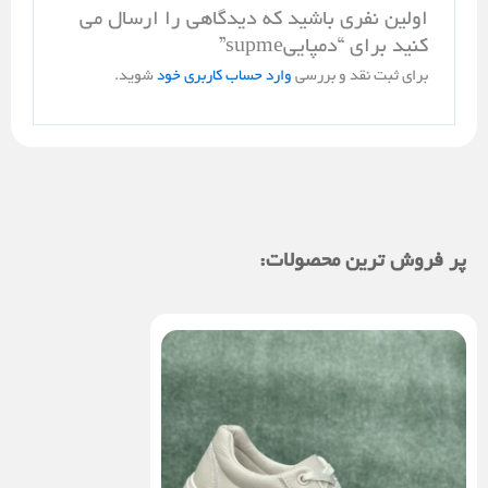
اولین نفری باشید که دیدگاهی را ارسال می
کنید برای “دمپاییsupme”
برای ثبت نقد و بررسی
وارد حساب کاربری خود
شوید.
پر فروش ترین محصولات: